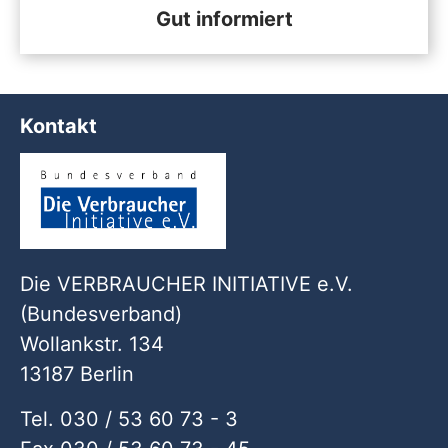
Gut informiert
Kontakt
Die VERBRAUCHER INITIATIVE e.V.
(Bundesverband)
Wollankstr. 134
13187 Berlin
Tel. 030 / 53 60 73 - 3