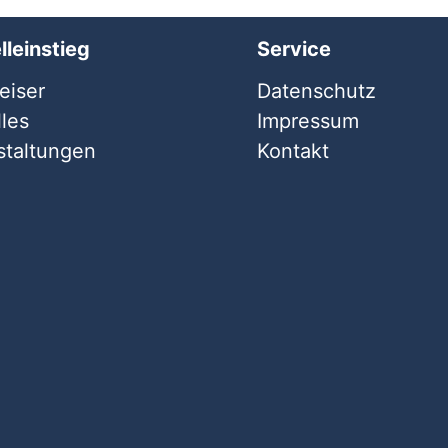
lleinstieg
Service
iser
Datenschutz
les
Impressum
staltungen
Kontakt