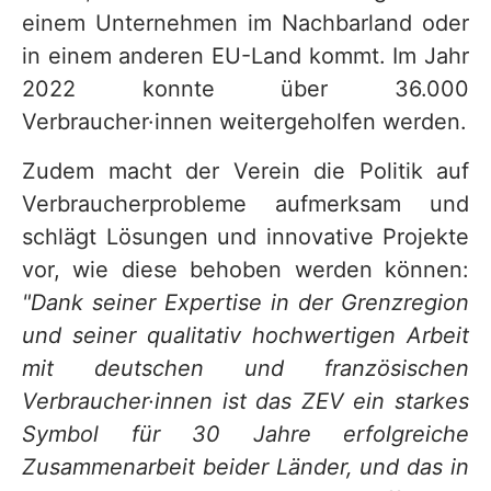
einem Unternehmen im Nachbarland oder
in einem anderen EU-Land kommt. Im Jahr
2022 konnte über 36.000
Verbraucher·innen weitergeholfen werden.
Zudem macht der Verein die Politik auf
Verbraucherprobleme aufmerksam und
schlägt Lösungen und innovative Projekte
vor, wie diese behoben werden können:
"Dank seiner Expertise in der Grenzregion
und seiner qualitativ hochwertigen Arbeit
mit deutschen und französischen
Verbraucher·innen ist das ZEV ein starkes
Symbol für 30 Jahre erfolgreiche
Zusammenarbeit beider Länder, und das in