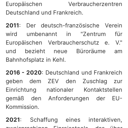
Europäischen Verbraucherzentren
Deutschland und Frankreich.
2011
: Der deutsch-französische Verein
wird umbenannt in "Zentrum für
Europäischen Verbraucherschutz e. V."
und bezieht neue Büroräume am
Bahnhofsplatz in Kehl.
2016 - 2020
: Deutschland und Frankreich
geben dem ZEV den Zuschlag zur
Einrichtung nationaler Kontaktstellen
gemäß den Anforderungen der EU-
Kommission.
2021
: Schaffung eines interaktiven,