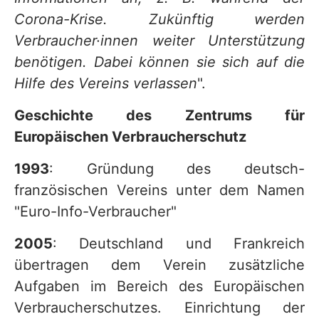
Corona-Krise. Zukünftig werden
Verbraucher·innen weiter Unterstützung
benötigen. Dabei können sie sich auf die
Hilfe des Vereins verlassen
".
Geschichte des Zentrums für
Europäischen Verbraucherschutz
1993
: Gründung des deutsch-
französischen Vereins unter dem Namen
"Euro-Info-Verbraucher"
2005
: Deutschland und Frankreich
übertragen dem Verein zusätzliche
Aufgaben im Bereich des Europäischen
Verbraucherschutzes. Einrichtung der