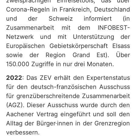
zweisprachigen Einreisetools, das über
Corona-Regeln in Frankreich, Deutschland
und der Schweiz informiert (in
Zusammenarbeit mit dem INFOBEST-
Netzwerk und mit Unterstützung der
Europäischen Gebietskörperschaft Elsass
sowie der Region Grand Est). Über
150.000 Zugriffe in nur drei Monaten.
2022
: Das ZEV erhält den Expertenstatus
für den deutsch-französischen Ausschuss
für grenzüberschreitende Zusammenarbeit
(AGZ). Dieser Ausschuss wurde durch den
Aachener Vertrag eingeführt und soll den
Alltag der Bürger·innen in der Grenzregion
verbessern.