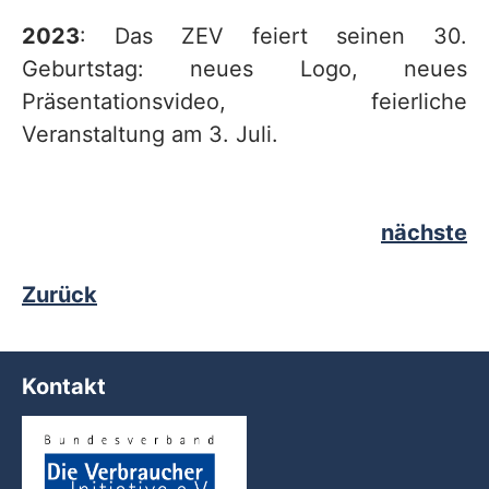
2023
: Das ZEV feiert seinen 30.
Geburtstag: neues Logo, neues
Präsentationsvideo, feierliche
Veranstaltung am 3. Juli.
nächste
Zurück
Kontakt