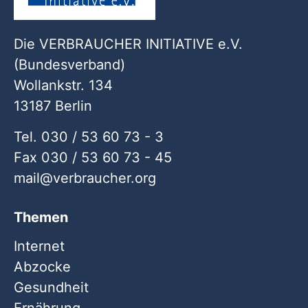
Die VERBRAUCHER INITIATIVE e.V.
(Bundesverband)
Wollankstr. 134
13187 Berlin
Tel. 030 / 53 60 73 - 3
Fax 030 / 53 60 73 - 45
mail
verbraucher
org
Themen
Internet
Abzocke
Gesundheit