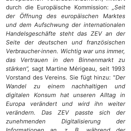
durch die Europäische Kommission:
„Seit
der Öffnung des europäischen Marktes
und dem Aufschwung der internationalen
Handelsgeschäfte steht das ZEV an der
Seite der deutschen und französischen
Verbraucher·innen. Wichtig war uns immer,
das Vertrauen in den Binnenmarkt zu
stärken“,
sagt Martine Mérigeau, seit 1993
Vorstand des Vereins. Sie fügt hinzu: "
Der
Wandel zu einem nachhaltigen und
digitalen Konsum hat unseren Alltag in
Europa verändert und wird ihn weiter
verändern. Das ZEV passte sich der
zunehmenden Digitalisierung der
Informationen an, z. B. während der