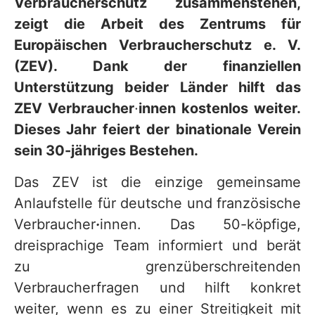
Verbraucherschutz zusammenstehen,
zeigt die Arbeit des Zentrums für
Europäischen Verbraucherschutz e. V.
(ZEV). Dank der finanziellen
Unterstützung beider Länder hilft das
ZEV Verbraucher
·
innen kostenlos weiter.
Dieses Jahr feiert der binationale Verein
sein 30-jähriges Bestehen.
Das ZEV
ist die einzige gemeinsame
Anlaufstelle für deutsche und französische
Verbraucher
·
innen. Das 50-köpfige,
dreisprachige Team informiert und berät
zu grenzüberschreitenden
Verbraucherfragen und hilft konkret
weiter, wenn es zu einer Streitigkeit mit