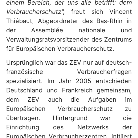
einem Bereich, der uns alle betrifft: dem
Verbraucherschutz",
freut sich Vincent
Thiébaut, Abgeordneter des Bas-Rhin in
der Assemblée nationale und
Verwaltungsratsvorsitzender des Zentrums
für Europäischen Verbraucherschutz.
Ursprünglich war das ZEV nur auf deutsch-
französische Verbraucherfragen
spezialisiert. Im Jahr 2005 entschieden
Deutschland und Frankreich gemeinsam,
dem ZEV auch die Aufgaben im
Europäischen Verbraucherschutz zu
übertragen. Hintergrund war die
Einrichtung des Netzwerks der
Europäischen Verbraucherzentren, initiiert