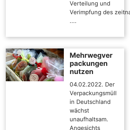
Verteilung und
Verimpfung des zeitn
....
Mehrwegver
packungen
nutzen
04.02.2022. Der
Verpackungsmüll
in Deutschland
wächst
unaufhaltsam.
Angesichts