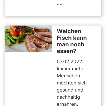
....
Welchen
Fisch kann
man noch
essen?
07.02.2022.
Immer mehr
Menschen
möchten sich
gesund und
nachhaltig
ernähren.