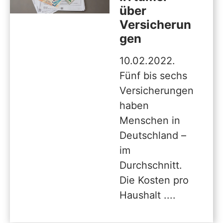
über
Versicherun
gen
10.02.2022.
Fünf bis sechs
Versicherungen
haben
Menschen in
Deutschland –
im
Durchschnitt.
Die Kosten pro
Haushalt ....