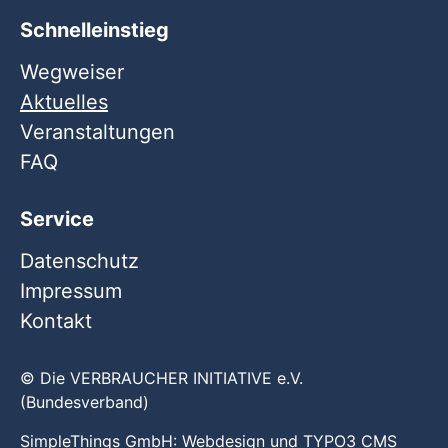
Schnelleinstieg
Wegweiser
Aktuelles
Veranstaltungen
FAQ
Service
Datenschutz
Impressum
Kontakt
© Die VERBRAUCHER INITIATIVE e.V.
(Bundesverband)
SimpleThings GmbH:
Webdesign
und
TYPO3 CMS