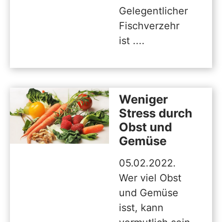
Gelegentlicher
Fischverzehr
ist ....
Weniger
Stress durch
Obst und
Gemüse
05.02.2022.
Wer viel Obst
und Gemüse
isst, kann