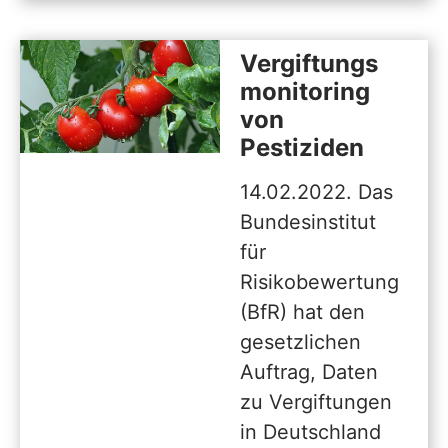
Vergiftungs
monitoring
von
Pestiziden
14.02.2022. Das
Bundesinstitut
für
Risikobewertung
(BfR) hat den
gesetzlichen
Auftrag, Daten
zu Vergiftungen
in Deutschland