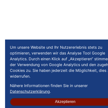
Um unsere Website und Ihr Nutzererlebnis stets zu
optimieren, verwenden wir das Analyse Tool Google
Analytics. Durch einen Klick auf „Akzeptieren“ stimme
der Verwendung von Google Analytics und den zugeh
Cookies zu. Sie haben jederzeit die Möglichkeit, dies
widerrufen.
Nähere Informationen finden Sie in unserer
Datenschutzerklärung
.
Akzeptieren