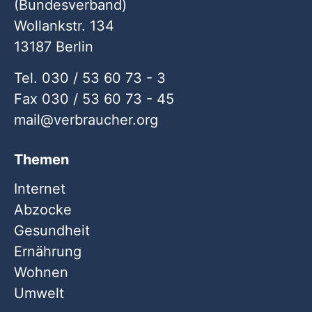
(Bundesverband)
Wollankstr. 134
13187 Berlin
Tel. 030 / 53 60 73 - 3
Fax 030 / 53 60 73 - 45
mail
verbraucher
org
Themen
Internet
Abzocke
Gesundheit
Ernährung
Wohnen
Umwelt