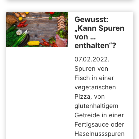
Gewusst:
„Kann Spuren
von …
enthalten“?
07.02.2022.
Spuren von
Fisch in einer
vegetarischen
Pizza, von
glutenhaltigem
Getreide in einer
Fertigsauce oder
Haselnussspuren