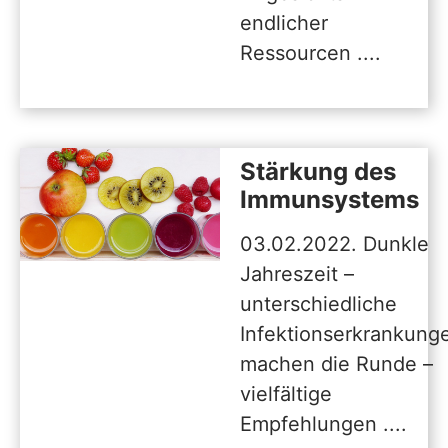
endlicher
Ressourcen ....
Stärkung des
Immunsystems
03.02.2022. Dunkle
Jahreszeit –
unterschiedliche
Infektionserkrankung
machen die Runde –
vielfältige
Empfehlungen ....