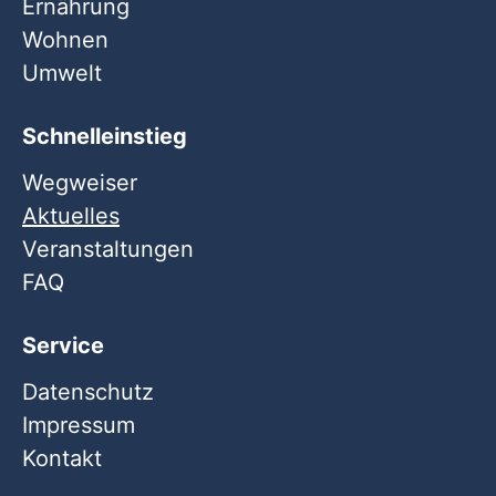
Ernährung
Wohnen
Umwelt
Schnelleinstieg
Wegweiser
Aktuelles
Veranstaltungen
FAQ
Service
Datenschutz
Impressum
Kontakt