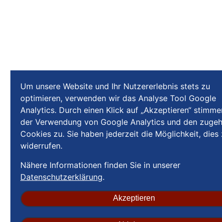
Um unsere Website und Ihr Nutzererlebnis stets zu
optimieren, verwenden wir das Analyse Tool Google
Analytics. Durch einen Klick auf „Akzeptieren“ stimme
der Verwendung von Google Analytics und den zugeh
Cookies zu. Sie haben jederzeit die Möglichkeit, dies
widerrufen.
Nähere Informationen finden Sie in unserer
Datenschutzerklärung
.
Akzeptieren