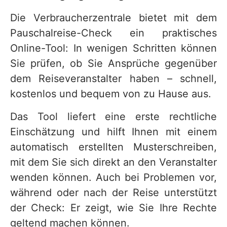
Die Verbraucherzentrale bietet mit dem
Pauschalreise-Check ein praktisches
Online-Tool: In wenigen Schritten können
Sie prüfen, ob Sie Ansprüche gegenüber
dem Reiseveranstalter haben – schnell,
kostenlos und bequem von zu Hause aus.
Das Tool liefert eine erste rechtliche
Einschätzung und hilft Ihnen mit einem
automatisch erstellten Musterschreiben,
mit dem Sie sich direkt an den Veranstalter
wenden können. Auch bei Problemen vor,
während oder nach der Reise unterstützt
der Check: Er zeigt, wie Sie Ihre Rechte
geltend machen können.