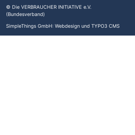
© Die VERBRAUCHER INITIATIVE e.V.
(Bundesverband)
SimpleThings GmbH:
Webdesign
und
TYPO3 CMS