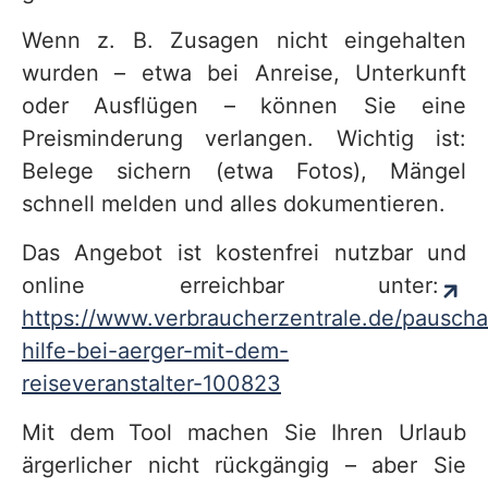
Wenn z. B. Zusagen nicht eingehalten
wurden – etwa bei Anreise, Unterkunft
oder Ausflügen – können Sie eine
Preisminderung verlangen. Wichtig ist:
Belege sichern (etwa Fotos), Mängel
schnell melden und alles dokumentieren.
Das Angebot ist kostenfrei nutzbar und
online erreichbar unter:
https://www.verbraucherzentrale.de/pauscha
hilfe-bei-aerger-mit-dem-
reiseveranstalter-100823
Mit dem Tool machen Sie Ihren Urlaub
ärgerlicher nicht rückgängig – aber Sie