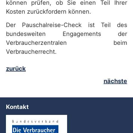
können prüfen, ob Sie einen Teil Ihrer
Kosten zurückfordern können.
Der Pauschalreise-Check ist Teil des
bundesweiten Engagements der
Verbraucherzentralen beim
Verbraucherrecht.
zurück
nächste
Kontakt