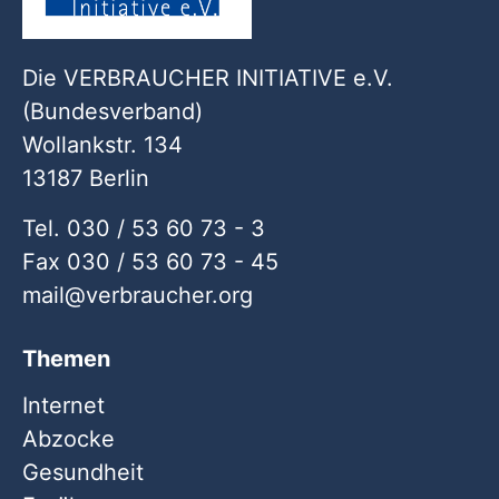
Die VERBRAUCHER INITIATIVE e.V.
(Bundesverband)
Wollankstr. 134
13187 Berlin
Tel. 030 / 53 60 73 - 3
Fax 030 / 53 60 73 - 45
mail
verbraucher
org
Themen
Internet
Abzocke
Gesundheit