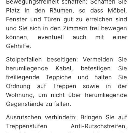
Bewegungsfreiheit schaffen: Schaffen Sie
Platz in den Räumen, so dass Möbel,
Fenster und Türen gut zu erreichen sind
und Sie sich in den Zimmern frei bewegen
können, eventuell auch mit einer
Gehhilfe.
Stolperfallen beseitigen: Vermeiden Sie
herumliegende Kabel, befestigen Sie
freiliegende Teppiche und halten Sie
Ordnung auf Treppen sowie in der
Wohnung, um nicht über herumliegende
Gegenstände zu fallen.
Ausrutschen verhindern: Bringen Sie auf
Treppenstufen Anti-Rutschstreifen,