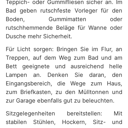
Teppich- oder Gummifliesen sicher an. Im
Bad geben rutschfeste Vorleger für den
Boden, Gummimatten oder
rutschhemmende Beläge für Wanne oder
Dusche mehr Sicherheit.
Für Licht sorgen: Bringen Sie im Flur, an
Treppen, auf dem Weg zum Bad und am
Bett geeignete und ausreichend helle
Lampen an. Denken Sie daran, den
Eingangsbereich, die Wege zum Haus,
zum Briefkasten, zu den Mülltonnen und
zur Garage ebenfalls gut zu beleuchten.
Sitzgelegenheiten bereitstellen: Mit
stabilen Stühlen, Hockern, Sitz- und