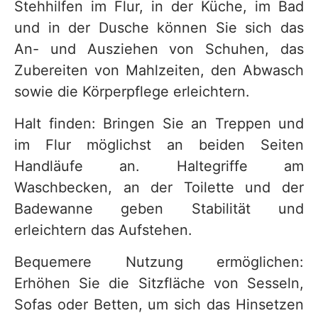
Stehhilfen im Flur, in der Küche, im Bad
und in der Dusche können Sie sich das
An- und Ausziehen von Schuhen, das
Zubereiten von Mahlzeiten, den Abwasch
sowie die Körperpflege erleichtern.
Halt finden: Bringen Sie an Treppen und
im Flur möglichst an beiden Seiten
Handläufe an. Haltegriffe am
Waschbecken, an der Toilette und der
Badewanne geben Stabilität und
erleichtern das Aufstehen.
Bequemere Nutzung ermöglichen:
Erhöhen Sie die Sitzfläche von Sesseln,
Sofas oder Betten, um sich das Hinsetzen