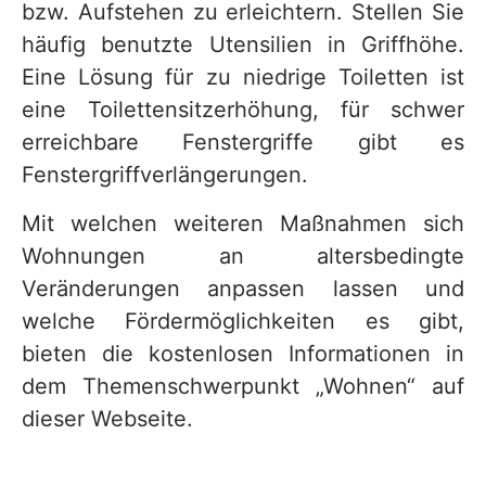
bzw. Aufstehen zu erleichtern. Stellen Sie
häufig benutzte Utensilien in Griffhöhe.
Eine Lösung für zu niedrige Toiletten ist
eine Toilettensitzerhöhung, für schwer
erreichbare Fenstergriffe gibt es
Fenstergriffverlängerungen.
Mit welchen weiteren Maßnahmen sich
Wohnungen an altersbedingte
Veränderungen anpassen lassen und
welche Fördermöglichkeiten es gibt,
bieten die kostenlosen Informationen in
dem Themenschwerpunkt „Wohnen“ auf
dieser Webseite.