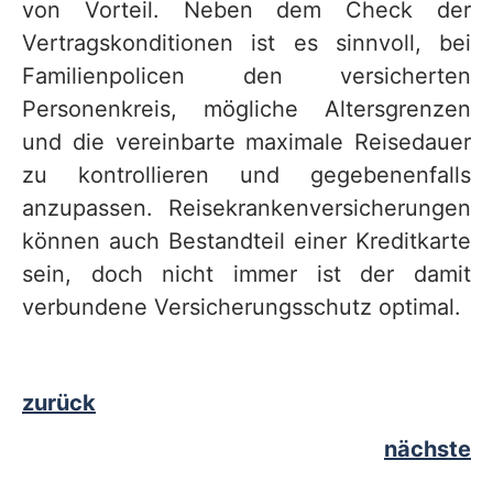
von Vorteil. Neben dem Check der
Vertragskonditionen ist es sinnvoll, bei
Familienpolicen den versicherten
Personenkreis, mögliche Altersgrenzen
und die vereinbarte maximale Reisedauer
zu kontrollieren und gegebenenfalls
anzupassen. Reisekrankenversicherungen
können auch Bestandteil einer Kreditkarte
sein, doch nicht immer ist der damit
verbundene Versicherungsschutz optimal.
zurück
nächste