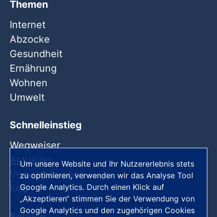
Themen
Internet
Abzocke
Gesundheit
Ernährung
Wohnen
Umwelt
Schnelleinstieg
Wegweiser
Aktuelles
Um unsere Website und Ihr Nutzererlebnis stets
Veranstaltungen
zu optimieren, verwenden wir das Analyse Tool
Google Analytics. Durch einen Klick auf
FAQ
„Akzeptieren“ stimmen Sie der Verwendung von
Google Analytics und den zugehörigen Cookies
Service