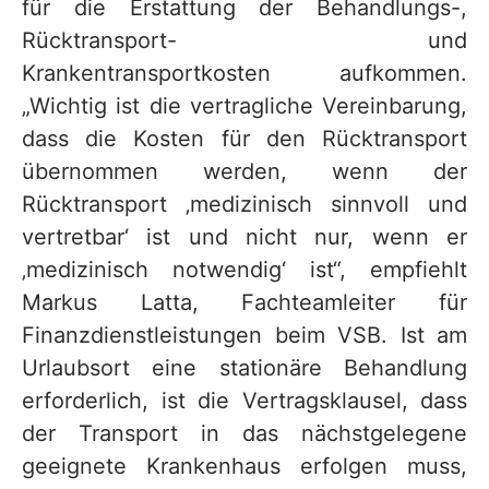
für die Erstattung der Behandlungs-,
Rücktransport- und
Krankentransportkosten aufkommen.
„Wichtig ist die vertragliche Vereinbarung,
dass die Kosten für den Rücktransport
übernommen werden, wenn der
Rücktransport ‚medizinisch sinnvoll und
vertretbar‘ ist und nicht nur, wenn er
‚medizinisch notwendig‘ ist“, empfiehlt
Markus Latta, Fachteamleiter für
Finanzdienstleistungen beim VSB. Ist am
Urlaubsort eine stationäre Behandlung
erforderlich, ist die Vertragsklausel, dass
der Transport in das nächstgelegene
geeignete Krankenhaus erfolgen muss,