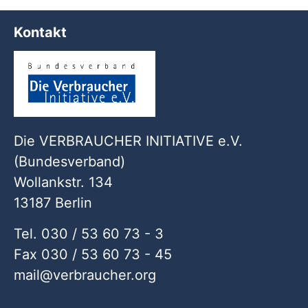
Kontakt
Die VERBRAUCHER INITIATIVE e.V.
(Bundesverband)
Wollankstr. 134
13187 Berlin
Tel. 030 / 53 60 73 - 3
Fax 030 / 53 60 73 - 45
mail
verbraucher
org