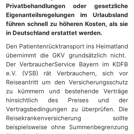
Privatbehandlungen oder gesetzliche
Eigenanteilsregelungen im Urlaubsland
führen schnell zu höheren Kosten, als sie
in Deutschland erstattet werden.
Den Patientenrücktransport ins Heimatland
übernimmt die GKV grundsätzlich nicht.
Der VerbraucherService Bayern im KDFB
e.V. (VSB) rät Verbrauchern, sich vor
Reiseantritt um den Versicherungsschutz
zu kümmern und bestehende Verträge
hinsichtlich des Preises und der
Vertragsbedingungen zu überprüfen. Die
Reisekrankenversicherung sollte
beispielsweise ohne Summenbegrenzung