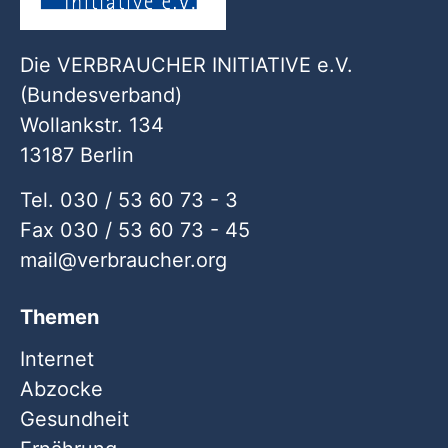
Die VERBRAUCHER INITIATIVE e.V.
(Bundesverband)
Wollankstr. 134
13187 Berlin
Tel. 030 / 53 60 73 - 3
Fax 030 / 53 60 73 - 45
mail
verbraucher
org
Themen
Internet
Abzocke
Gesundheit