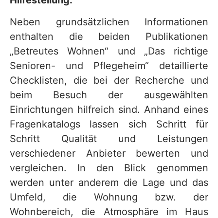
Hilfestellung.
Neben grundsätzlichen Informationen
enthalten die beiden Publikationen
„Betreutes Wohnen“ und „Das richtige
Senioren- und Pflegeheim“ detaillierte
Checklisten, die bei der Recherche und
beim Besuch der ausgewählten
Einrichtungen hilfreich sind. Anhand eines
Fragenkatalogs lassen sich Schritt für
Schritt Qualität und Leistungen
verschiedener Anbieter bewerten und
vergleichen. In den Blick genommen
werden unter anderem die Lage und das
Umfeld, die Wohnung bzw. der
Wohnbereich, die Atmosphäre im Haus