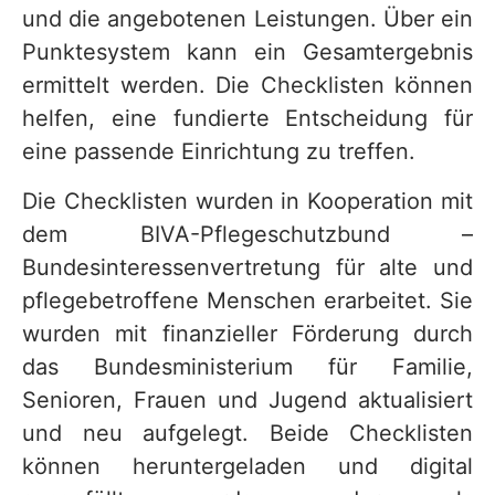
und die angebotenen Leistungen. Über ein
Punktesystem kann ein Gesamtergebnis
ermittelt werden. Die Checklisten können
helfen, eine fundierte Entscheidung für
eine passende Einrichtung zu treffen.
Die Checklisten wurden in Kooperation mit
dem BIVA-Pflegeschutzbund –
Bundesinteressenvertretung für alte und
pflegebetroffene Menschen erarbeitet. Sie
wurden mit finanzieller Förderung durch
das Bundesministerium für Familie,
Senioren, Frauen und Jugend aktualisiert
und neu aufgelegt. Beide Checklisten
können heruntergeladen und digital