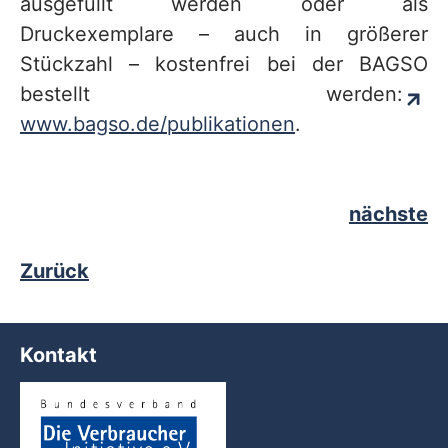
ausgefüllt werden oder als
Druckexemplare – auch in größerer
Stückzahl – kostenfrei bei der BAGSO
bestellt werden:
www.bagso.de/publikationen
.
nächste
Zurück
Kontakt