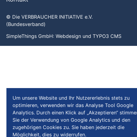
© Die VERBRAUCHER INITIATIVE e.V.
(Bundesverband)
SimpleThings GmbH:
Webdesign
und
TYPO3 CMS
Um unsere Website und Ihr Nutzererlebnis stets zu
optimieren, verwenden wir das Analyse Tool Google
Analytics. Durch einen Klick auf „Akzeptieren“ stimme
Sie der Verwendung von Google Analytics und den
zugehörigen Cookies zu. Sie haben jederzeit die
Möglichkeit, dies zu widerrufen.