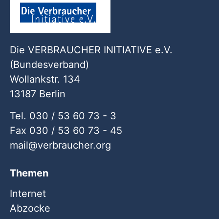
Die VERBRAUCHER INITIATIVE e.V.
(Bundesverband)
Wollankstr. 134
13187 Berlin
Tel. 030 / 53 60 73 - 3
Fax 030 / 53 60 73 - 45
mail
verbraucher
org
Themen
Internet
Abzocke