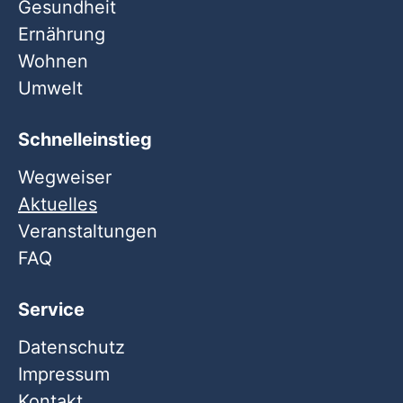
Gesundheit
Ernährung
Wohnen
Umwelt
Schnelleinstieg
Wegweiser
Aktuelles
Veranstaltungen
FAQ
Service
Datenschutz
Impressum
Kontakt