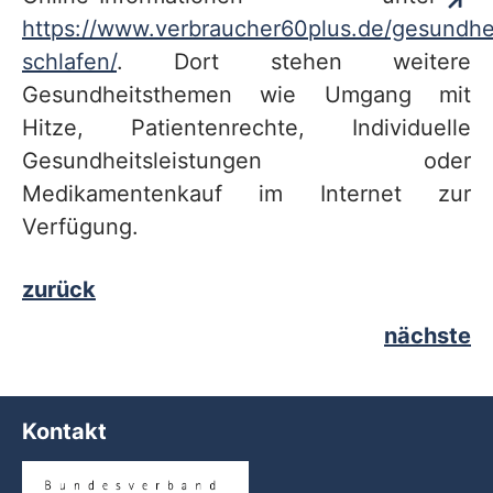
https://www.verbraucher60plus.de/gesundhei
schlafen/
. Dort stehen weitere
Gesundheitsthemen wie Umgang mit
Hitze, Patientenrechte, Individuelle
Gesundheitsleistungen oder
Medikamentenkauf im Internet zur
Verfügung.
zurück
nächste
Kontakt