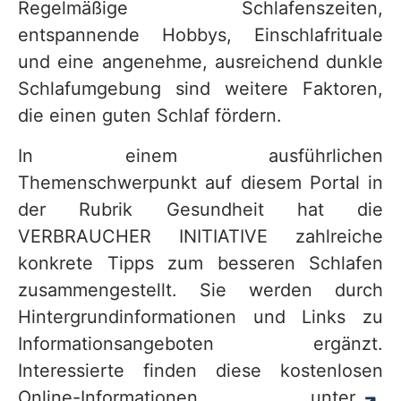
Regelmäßige Schlafenszeiten,
entspannende Hobbys, Einschlafrituale
und eine angenehme, ausreichend dunkle
Schlafumgebung sind weitere Faktoren,
die einen guten Schlaf fördern.
In einem ausführlichen
Themenschwerpunkt auf diesem Portal in
der Rubrik Gesundheit hat die
VERBRAUCHER INITIATIVE zahlreiche
konkrete Tipps zum besseren Schlafen
zusammengestellt. Sie werden durch
Hintergrundinformationen und Links zu
Informationsangeboten ergänzt.
Interessierte finden diese kostenlosen
Online-Informationen unter