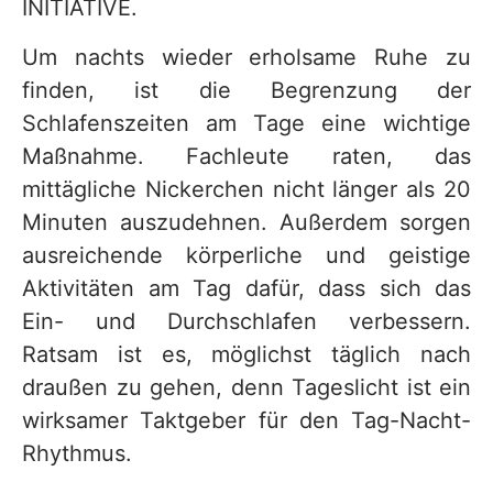
INITIATIVE.
Um nachts wieder erholsame Ruhe zu
finden, ist die Begrenzung der
Schlafenszeiten am Tage eine wichtige
Maßnahme. Fachleute raten, das
mittägliche Nickerchen nicht länger als 20
Minuten auszudehnen. Außerdem sorgen
ausreichende körperliche und geistige
Aktivitäten am Tag dafür, dass sich das
Ein- und Durchschlafen verbessern.
Ratsam ist es, möglichst täglich nach
draußen zu gehen, denn Tageslicht ist ein
wirksamer Taktgeber für den Tag-Nacht-
Rhythmus.