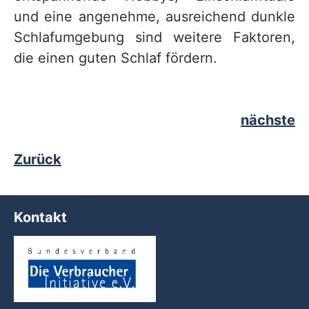
und eine angenehme, ausreichend dunkle
Schlafumgebung sind weitere Faktoren,
die einen guten Schlaf fördern.
nächste
Zurück
Kontakt