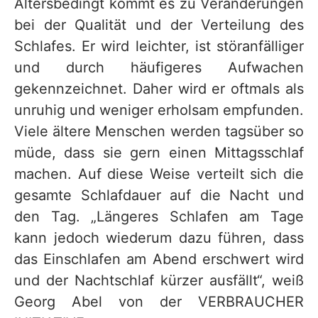
Altersbedingt kommt es zu Veränderungen
bei der Qualität und der Verteilung des
Schlafes. Er wird leichter, ist störanfälliger
und durch häufigeres Aufwachen
gekennzeichnet. Daher wird er oftmals als
unruhig und weniger erholsam empfunden.
Viele ältere Menschen werden tagsüber so
müde, dass sie gern einen Mittagsschlaf
machen. Auf diese Weise verteilt sich die
gesamte Schlafdauer auf die Nacht und
den Tag. „Längeres Schlafen am Tage
kann jedoch wiederum dazu führen, dass
das Einschlafen am Abend erschwert wird
und der Nachtschlaf kürzer ausfällt“, weiß
Georg Abel von der VERBRAUCHER