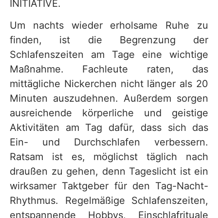
INITIATIVE.
Um nachts wieder erholsame Ruhe zu
finden, ist die Begrenzung der
Schlafenszeiten am Tage eine wichtige
Maßnahme. Fachleute raten, das
mittägliche Nickerchen nicht länger als 20
Minuten auszudehnen. Außerdem sorgen
ausreichende körperliche und geistige
Aktivitäten am Tag dafür, dass sich das
Ein- und Durchschlafen verbessern.
Ratsam ist es, möglichst täglich nach
draußen zu gehen, denn Tageslicht ist ein
wirksamer Taktgeber für den Tag-Nacht-
Rhythmus. Regelmäßige Schlafenszeiten,
entspannende Hobbys, Einschlafrituale