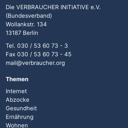
Die VERBRAUCHER INITIATIVE e.V.
(Bundesverband)
Wollankstr. 134
13187 Berlin
Tel. 030 / 53 60 73 - 3
Fax 030 / 53 60 73 - 45
mail
verbraucher
org
Themen
Internet
Abzocke
Gesundheit
Ernährung
Wohnen