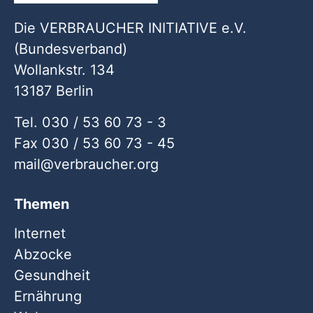
Die VERBRAUCHER INITIATIVE e.V.
(Bundesverband)
Wollankstr. 134
13187 Berlin
Tel. 030 / 53 60 73 - 3
Fax 030 / 53 60 73 - 45
mail
verbraucher
org
Themen
Internet
Abzocke
Gesundheit
Ernährung