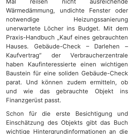
Mal reißen nicht ausreichende
Wärmedämmung, undichte Fenster oder
notwendige Heizungssanierung
unerwartete Löcher ins Budget. Mit dem
Praxis-Handbuch „Kauf eines gebrauchten
Hauses. Gebäude-Check – Darlehen –
Kaufvertrag“ der Verbraucherzentrale
haben Kaufinteressierte einen wichtigen
Baustein für eine soliden Gebäude-Check
parat. Und können zudem ermitteln, ob
und wie das gebrauchte Objekt ins
Finanzgerüst passt.
Schon für die erste Besichtigung und
Einschätzung des Objekts gibt das Buch
wichtige Hintergrundinformationen an die