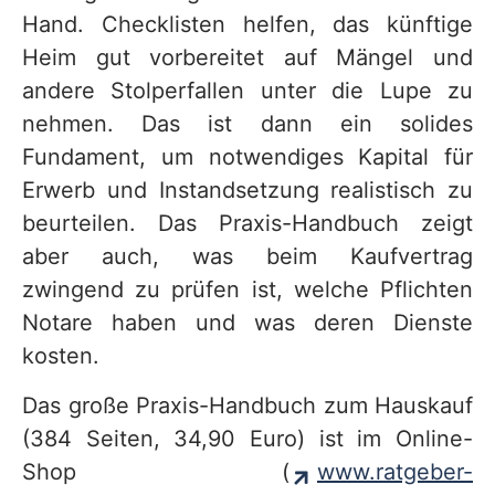
Hand. Checklisten helfen, das künftige
Heim gut vorbereitet auf Mängel und
andere Stolperfallen unter die Lupe zu
nehmen. Das ist dann ein solides
Fundament, um notwendiges Kapital für
Erwerb und Instandsetzung realistisch zu
beurteilen. Das Praxis-Handbuch zeigt
aber auch, was beim Kaufvertrag
zwingend zu prüfen ist, welche Pflichten
Notare haben und was deren Dienste
kosten.
Das große Praxis-Handbuch zum Hauskauf
(384 Seiten, 34,90 Euro) ist im Online-
Shop (
www.ratgeber-