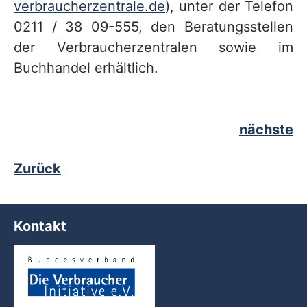
verbraucherzentrale.de
), unter der Telefon
0211 / 38 09-555, den Beratungsstellen
der Verbraucherzentralen sowie im
Buchhandel erhältlich.
nächste
Zurück
Kontakt