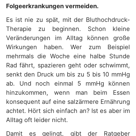
Folgeerkrankungen vermeiden.
Es ist nie zu spät, mit der Bluthochdruck-
Therapie zu beginnen. Schon kleine
Veränderungen im Alltag können große
Wirkungen haben. Wer zum Beispiel
mehrmals die Woche eine halbe Stunde
Rad fährt, spazieren geht oder schwimmt,
senkt den Druck um bis zu 5 bis 10 mmHg
ab. Und noch einmal 5 mmHg können
hinzukommen, wenn man beim Essen
konsequent auf eine salzärmere Ernährung
achtet. Hört sich einfach an? Ist es aber im
Alltag oft leider nicht.
Damit es gelingt, gibt der Ratgeber