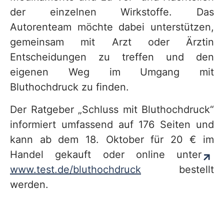
der einzelnen Wirkstoffe. Das
Autorenteam möchte dabei unterstützen,
gemeinsam mit Arzt oder Ärztin
Entscheidungen zu treffen und den
eigenen Weg im Umgang mit
Bluthochdruck zu finden.
Der Ratgeber „Schluss mit Bluthochdruck“
informiert umfassend auf 176 Seiten und
kann ab dem 18. Oktober für 20 € im
Handel gekauft oder online unter
www.test.de/bluthochdruck
bestellt
werden.