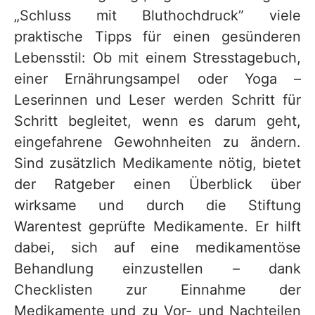
„Schluss mit Bluthochdruck” viele
praktische Tipps für einen gesünderen
Lebensstil: Ob mit einem Stresstagebuch,
einer Ernährungsampel oder Yoga –
Leserinnen und Leser werden Schritt für
Schritt begleitet, wenn es darum geht,
eingefahrene Gewohnheiten zu ändern.
Sind zusätzlich Medikamente nötig, bietet
der Ratgeber einen Überblick über
wirksame und durch die Stiftung
Warentest geprüfte Medikamente. Er hilft
dabei, sich auf eine medikamentöse
Behandlung einzustellen – dank
Checklisten zur Einnahme der
Medikamente und zu Vor- und Nachteilen