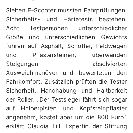
Sieben E-Scooter mussten Fahrprüfungen,
Sicherheits- und Härtetests bestehen.
Acht Testpersonen unterschiedlicher
Größe und unterschiedlichen Gewichts
fuhren auf Asphalt, Schotter, Feldwegen
und Pflastersteinen, überwanden
Steigungen, absolvierten
Ausweichmanöver und bewerteten den
Fahrkomfort. Zusätzlich prüften die Tester
Sicherheit, Handhabung und Haltbarkeit
der Roller. „Der Testsieger fährt sich sogar
auf Holperpisten und Kopfsteinpflaster
angenehm, kostet aber um die 800 Euro“,
erklärt Claudia Till, Expertin der Stiftung