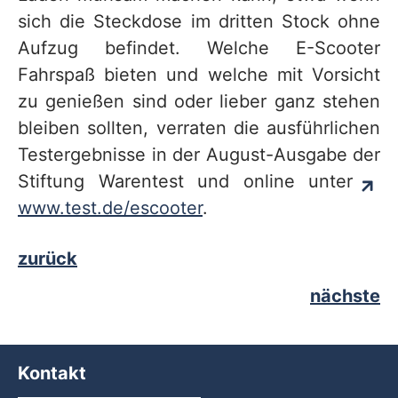
sich die Steckdose im dritten Stock ohne
Aufzug befindet. Welche E-Scooter
Fahrspaß bieten und welche mit Vorsicht
zu genießen sind oder lieber ganz stehen
bleiben sollten, verraten die ausführlichen
Testergebnisse in der August-Ausgabe der
Stiftung Warentest und online unter
www.test.de/escooter
.
zurück
nächste
Kontakt