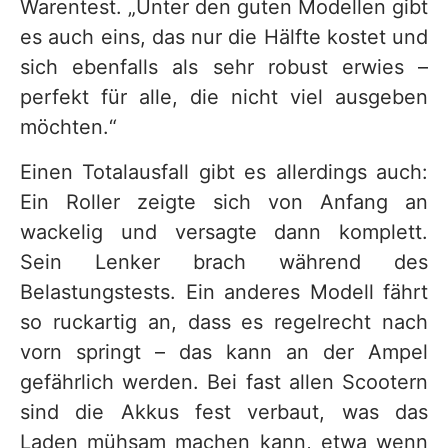
Warentest. „Unter den guten Modellen gibt
es auch eins, das nur die Hälfte kostet und
sich ebenfalls als sehr robust erwies –
perfekt für alle, die nicht viel ausgeben
möchten.“
Einen Totalausfall gibt es allerdings auch:
Ein Roller zeigte sich von Anfang an
wackelig und versagte dann komplett.
Sein Lenker brach während des
Belastungstests. Ein anderes Modell fährt
so ruckartig an, dass es regelrecht nach
vorn springt – das kann an der Ampel
gefährlich werden. Bei fast allen Scootern
sind die Akkus fest verbaut, was das
Laden mühsam machen kann, etwa wenn