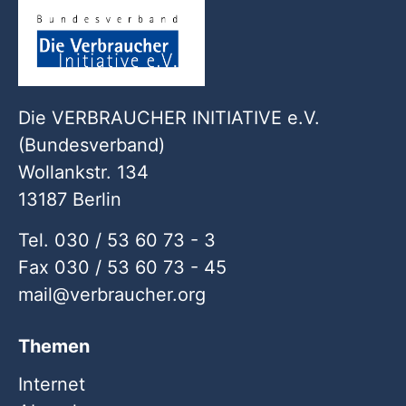
Die VERBRAUCHER INITIATIVE e.V.
(Bundesverband)
Wollankstr. 134
13187 Berlin
Tel. 030 / 53 60 73 - 3
Fax 030 / 53 60 73 - 45
mail
verbraucher
org
Themen
Internet