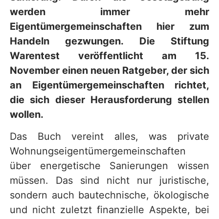
werden immer mehr
Eigentümergemeinschaften hier zum
Handeln gezwungen. Die Stiftung
Warentest veröffentlicht am 15.
November einen neuen Ratgeber, der sich
an Eigentümergemeinschaften richtet,
die sich dieser Herausforderung stellen
wollen.
Das Buch vereint alles, was private
Wohnungseigentümergemeinschaften
über energetische Sanierungen wissen
müssen. Das sind nicht nur juristische,
sondern auch bautechnische, ökologische
und nicht zuletzt finanzielle Aspekte, bei