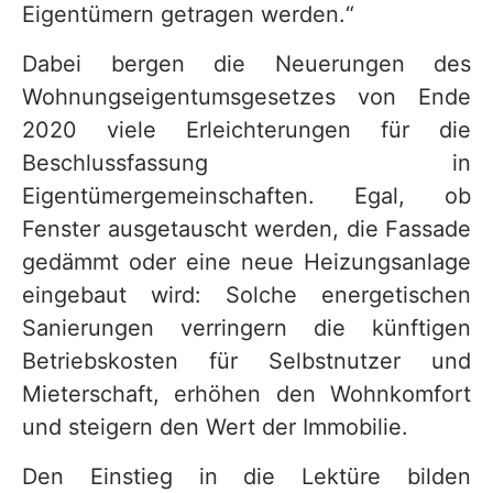
Eigentümern getragen werden.“
Dabei bergen die Neuerungen des
Wohnungseigentumsgesetzes von Ende
2020 viele Erleichterungen für die
Beschlussfassung in
Eigentümergemeinschaften. Egal, ob
Fenster ausgetauscht werden, die Fassade
gedämmt oder eine neue Heizungsanlage
eingebaut wird: Solche energetischen
Sanierungen verringern die künftigen
Betriebskosten für Selbstnutzer und
Mieterschaft, erhöhen den Wohnkomfort
und steigern den Wert der Immobilie.
Den Einstieg in die Lektüre bilden