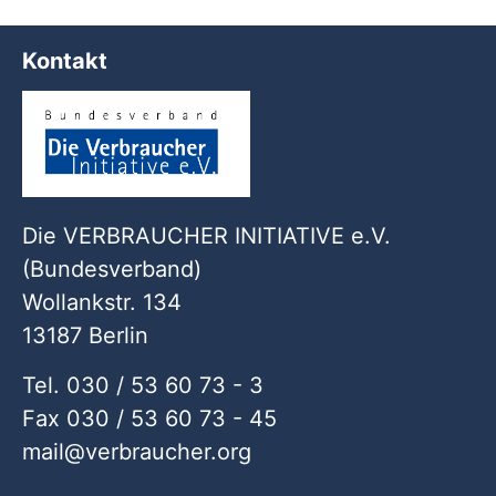
Kontakt
Die VERBRAUCHER INITIATIVE e.V.
(Bundesverband)
Wollankstr. 134
13187 Berlin
Tel. 030 / 53 60 73 - 3
Fax 030 / 53 60 73 - 45
mail
verbraucher
org