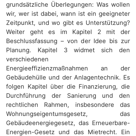
grundsätzliche Überlegungen: Was wollen
wir, wer ist dabei, wann ist ein geeigneter
Zeitpunkt, und wo gibt es Unterstützung?
Weiter geht es im Kapitel 2 mit der
Beschlussfassung – von der Idee bis zur
Planung. Kapitel 3 widmet sich den
verschiedenen
Energieeffizienzmaßnahmen an der
Gebäudehülle und der Anlagentechnik. Es
folgen Kapitel über die Finanzierung, die
Durchführung der Sanierung und den
rechtlichen Rahmen, insbesondere das
Wohnungseigentumsgesetz, das
Gebäudeenergiegesetz, das Erneuerbare-
Energien-Gesetz und das Mietrecht. Ein