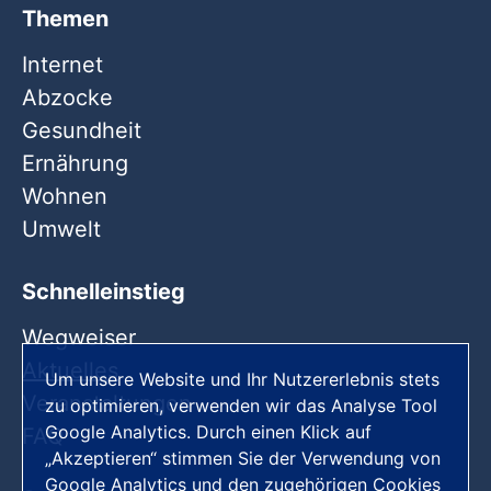
Themen
Internet
Abzocke
Gesundheit
Ernährung
Wohnen
Umwelt
Schnelleinstieg
Wegweiser
Aktuelles
Um unsere Website und Ihr Nutzererlebnis stets
Veranstaltungen
zu optimieren, verwenden wir das Analyse Tool
Google Analytics. Durch einen Klick auf
FAQ
„Akzeptieren“ stimmen Sie der Verwendung von
Google Analytics und den zugehörigen Cookies