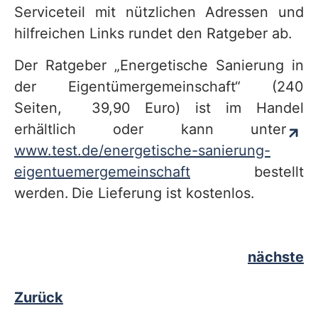
Serviceteil mit nützlichen Adressen und
hilfreichen Links rundet den Ratgeber ab.
Der Ratgeber „Energetische Sanierung in
der Eigentümergemeinschaft“ (240
Seiten, 39,90 Euro) ist im Handel
erhältlich oder kann unter
www.test.de/energetische-sanierung-
eigentuemergemeinschaft
bestellt
werden. Die Lieferung ist kostenlos.
nächste
Zurück