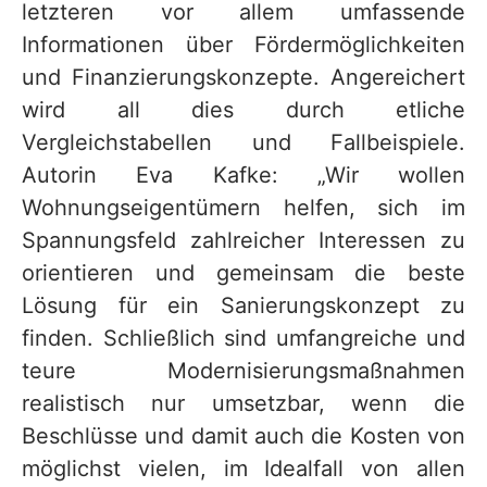
letzteren vor allem umfassende
Informationen über Fördermöglichkeiten
und Finanzierungskonzepte. Angereichert
wird all dies durch etliche
Vergleichstabellen und Fallbeispiele.
Autorin Eva Kafke: „Wir wollen
Wohnungseigentümern helfen, sich im
Spannungsfeld zahlreicher Interessen zu
orientieren und gemeinsam die beste
Lösung für ein Sanierungskonzept zu
finden. Schließlich sind umfangreiche und
teure Modernisierungsmaßnahmen
realistisch nur umsetzbar, wenn die
Beschlüsse und damit auch die Kosten von
möglichst vielen, im Idealfall von allen