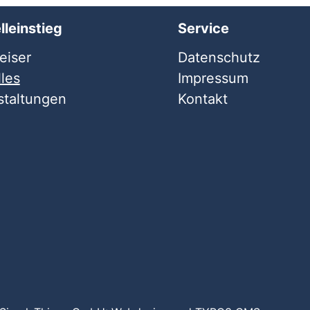
lleinstieg
Service
iser
Datenschutz
les
Impressum
staltungen
Kontakt