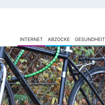
INTERNET
ABZOCKE
GESUNDHEIT