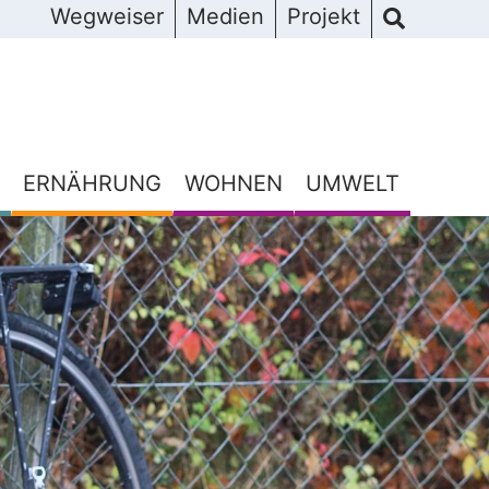
Wegweiser
Medien
Projekt
ERNÄHRUNG
WOHNEN
UMWELT