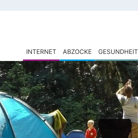
INTERNET
ABZOCKE
GESUNDHEIT