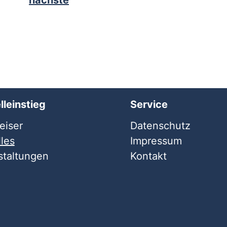
nächste
lleinstieg
Service
iser
Datenschutz
les
Impressum
staltungen
Kontakt