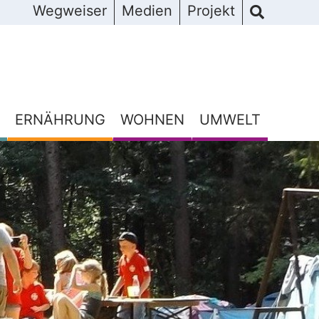
Wegweiser
Medien
Projekt
ERNÄHRUNG
WOHNEN
UMWELT