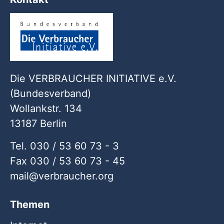
Die VERBRAUCHER INITIATIVE e.V.
(Bundesverband)
Wollankstr. 134
13187 Berlin
Tel. 030 / 53 60 73 - 3
Fax 030 / 53 60 73 - 45
mail
verbraucher
org
Themen