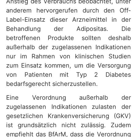
Anstieg des Verbrauchs beobachtet, unter
anderem hervorgerufen durch den Off-
Label-Einsatz dieser Arzneimittel in der
Behandlung der Adipositas. Die
betroffenen Produkte sollten deshalb
außerhalb der zugelassenen Indikationen
nur im Rahmen von klinischen Studien
zum Einsatz kommen, um die Versorgung
von Patienten mit Typ 2 Diabetes
bedarfsgerecht sicherzustellen.
Eine Verordnung außerhalb der
zugelassenen Indikationen zulasten der
gesetzlichen Krankenversicherung (GKV)
ist grundsätzlich nicht zulässig. Zudem
empfiehlt das BfArM, dass die Verordnung