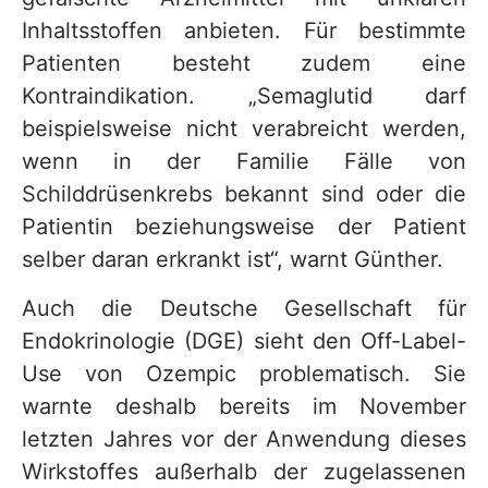
Inhaltsstoffen anbieten. Für bestimmte
Patienten besteht zudem eine
Kontraindikation. „Semaglutid darf
beispielsweise nicht verabreicht werden,
wenn in der Familie Fälle von
Schilddrüsenkrebs bekannt sind oder die
Patientin beziehungsweise der Patient
selber daran erkrankt ist“, warnt Günther.
Auch die Deutsche Gesellschaft für
Endokrinologie (DGE) sieht den Off-Label-
Use von Ozempic problematisch. Sie
warnte deshalb bereits im November
letzten Jahres vor der Anwendung dieses
Wirkstoffes außerhalb der zugelassenen