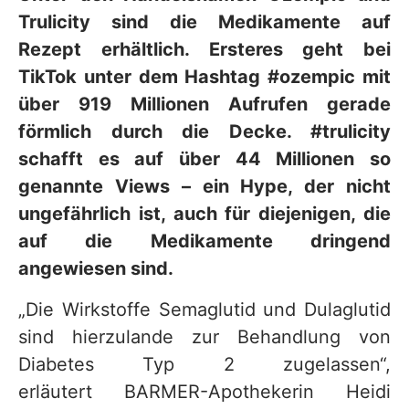
Trulicity sind die Medikamente auf
Rezept erhältlich. Ersteres geht bei
TikTok unter dem Hashtag #ozempic mit
über 919 Millionen Aufrufen gerade
förmlich durch die Decke. #trulicity
schafft es auf über 44 Millionen so
genannte Views – ein Hype, der nicht
ungefährlich ist, auch für diejenigen, die
auf die Medikamente dringend
angewiesen sind.
„Die Wirkstoffe Semaglutid und Dulaglutid
sind hierzulande zur Behandlung von
Diabetes Typ 2 zugelassen“,
erläutert BARMER-Apothekerin Heidi