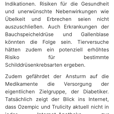
Indikationen. Risiken für die Gesundheit
und unerwünschte Nebenwirkungen wie
Übelkeit und Erbrechen seien nicht
auszuschließen. Auch Erkrankungen der
Bauchspeicheldrüse und Gallenblase
könnten die Folge sein. Tierversuche
hätten zudem ein potenziell erhöhtes
Risiko für bestimmte
Schilddrüsenkrebsarten ergeben.
Zudem gefährdet der Ansturm auf die
Medikamente die Versorgung der
eigentlichen Zielgruppe, der Diabetiker.
Tatsächlich zeigt der Blick ins Internet,
dass Ozempic und Trulicity aktuell nicht in