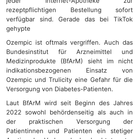
jeder Internet-Apotheke zur
rezeptpflichtigen Bestellung sofort
verfügbar sind. Gerade das bei TikTok
gehypte
Ozempic ist oftmals vergriffen. Auch das
Bundesinstitut für Arzneimittel und
Medizinprodukte (BfArM) sieht im nicht
indikationsbezogenen Einsatz von
Ozempic und Trulicity eine Gefahr für die
Versorgung von Diabetes-Patienten.
Laut BfArM wird seit Beginn des Jahres
2022 sowohl behördenseitig als auch in
der praktischen Versorgung der
Patientinnen und Patienten ein stetiger