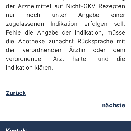
der Arzneimittel auf Nicht-GKV Rezepten
nur noch unter Angabe einer
zugelassenen Indikation erfolgen soll.
Fehle die Angabe der Indikation, müsse
die Apotheke zunächst Rücksprache mit
der verordnenden Ärztin oder dem
verordnenden Arzt halten und die
Indikation klären.
Zurück
nächste
Kontakt