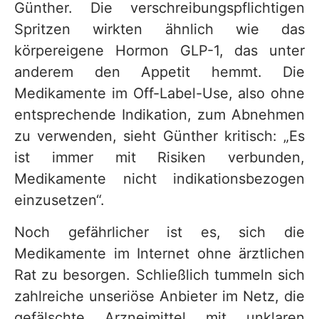
Günther. Die verschreibungspflichtigen
Spritzen wirkten ähnlich wie das
körpereigene Hormon GLP-1, das unter
anderem den Appetit hemmt. Die
Medikamente im Off-Label-Use, also ohne
entsprechende Indikation, zum Abnehmen
zu verwenden, sieht Günther kritisch: „Es
ist immer mit Risiken verbunden,
Medikamente nicht indikationsbezogen
einzusetzen“.
Noch gefährlicher ist es, sich die
Medikamente im Internet ohne ärztlichen
Rat zu besorgen. Schließlich tummeln sich
zahlreiche unseriöse Anbieter im Netz, die
gefälschte Arzneimittel mit unklaren