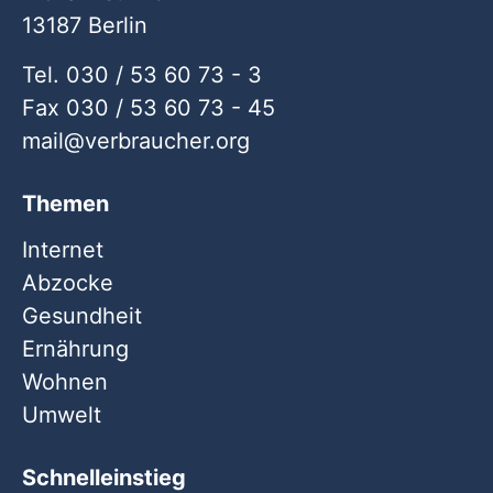
13187 Berlin
Tel. 030 / 53 60 73 - 3
Fax 030 / 53 60 73 - 45
mail
verbraucher
org
Themen
Internet
Abzocke
Gesundheit
Ernährung
Wohnen
Umwelt
Schnelleinstieg