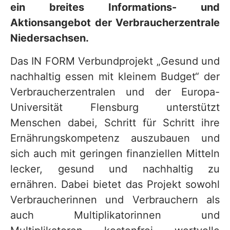
ein breites Informations- und
Aktionsangebot der Verbraucherzentrale
Niedersachsen.
Das IN FORM Verbundprojekt „Gesund und
nachhaltig essen mit kleinem Budget“ der
Verbraucherzentralen und der Europa-
Universität Flensburg unterstützt
Menschen dabei, Schritt für Schritt ihre
Ernährungskompetenz auszubauen und
sich auch mit geringen finanziellen Mitteln
lecker, gesund und nachhaltig zu
ernähren. Dabei bietet das Projekt sowohl
Verbraucherinnen und Verbrauchern als
auch Multiplikatorinnen und