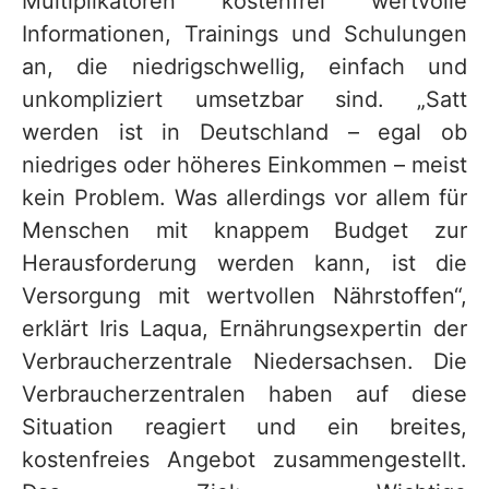
Multiplikatoren kostenfrei wertvolle
Informationen, Trainings und Schulungen
an, die niedrigschwellig, einfach und
unkompliziert umsetzbar sind. „Satt
werden ist in Deutschland – egal ob
niedriges oder höheres Einkommen – meist
kein Problem. Was allerdings vor allem für
Menschen mit knappem Budget zur
Herausforderung werden kann, ist die
Versorgung mit wertvollen Nährstoffen“,
erklärt Iris Laqua, Ernährungsexpertin der
Verbraucherzentrale Niedersachsen. Die
Verbraucherzentralen haben auf diese
Situation reagiert und ein breites,
kostenfreies Angebot zusammengestellt.