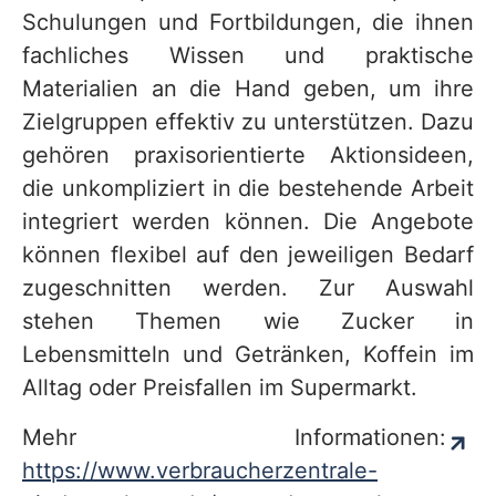
Schulungen und Fortbildungen, die ihnen
fachliches Wissen und praktische
Materialien an die Hand geben, um ihre
Zielgruppen effektiv zu unterstützen. Dazu
gehören praxisorientierte Aktionsideen,
die unkompliziert in die bestehende Arbeit
integriert werden können. Die Angebote
können flexibel auf den jeweiligen Bedarf
zugeschnitten werden. Zur Auswahl
stehen Themen wie Zucker in
Lebensmitteln und Getränken, Koffein im
Alltag oder Preisfallen im Supermarkt.
Mehr Informationen:
https://www.verbraucherzentrale-