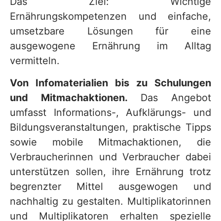
Das Ziel: Wichtige
Ernährungskompetenzen und einfache,
umsetzbare Lösungen für eine
ausgewogene Ernährung im Alltag
vermitteln.
Von Infomaterialien bis zu Schulungen
und Mitmachaktionen.
Das Angebot
umfasst Informations-, Aufklärungs- und
Bildungsveranstaltungen, praktische Tipps
sowie mobile Mitmachaktionen, die
Verbraucherinnen und Verbraucher dabei
unterstützen sollen, ihre Ernährung trotz
begrenzter Mittel ausgewogen und
nachhaltig zu gestalten. Multiplikatorinnen
und Multiplikatoren erhalten spezielle