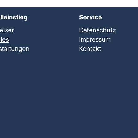
lleinstieg
Service
iser
Datenschutz
les
Impressum
staltungen
Kontakt