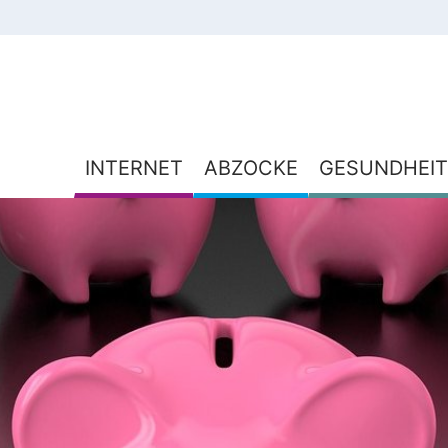
INTERNET
ABZOCKE
GESUNDHEIT