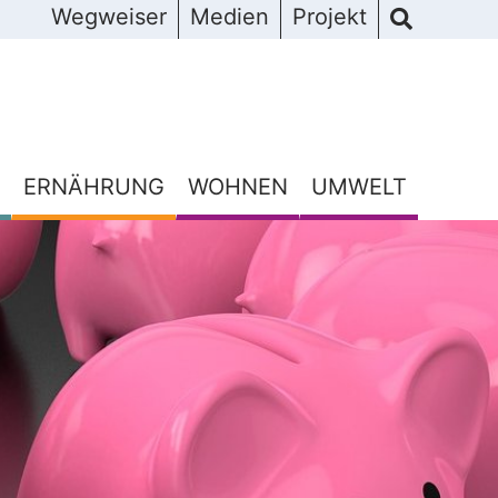
Wegweiser
Medien
Projekt
ERNÄHRUNG
WOHNEN
UMWELT