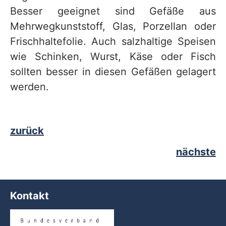
Besser geeignet sind Gefäße aus
Mehrwegkunststoff, Glas, Porzellan oder
Frischhaltefolie. Auch salzhaltige Speisen
wie Schinken, Wurst, Käse oder Fisch
sollten besser in diesen Gefäßen gelagert
werden.
zurück
nächste
Kontakt