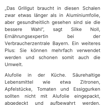
„Das Grillgut braucht in diesen Schalen
zwar etwas länger als in Aluminiumfolie,
aber gesundheitlich gesehen sind sie die
bessere Wahl“, sagt Silke Noll,
Ernährungsexpertin bei der
Verbraucherzentrale Bayern. Ein weiteres
Plus: Sie können mehrfach verwendet
werden und schonen somit auch die
Umwelt.
Alufolie in der Küche. Säurehaltige
Lebensmittel wie etwa Zitronen,
Apfelstücke, Tomaten und Essiggurken
sollten nicht mit Alufolie eingepackt,
abgedeckt und aufbewahrt werden.