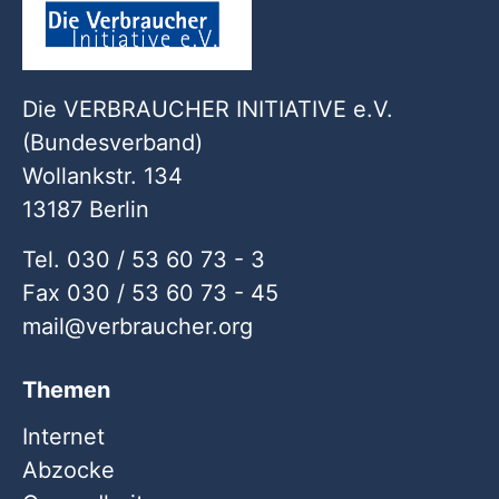
Die VERBRAUCHER INITIATIVE e.V.
(Bundesverband)
Wollankstr. 134
13187 Berlin
Tel. 030 / 53 60 73 - 3
Fax 030 / 53 60 73 - 45
mail
verbraucher
org
Themen
Internet
Abzocke