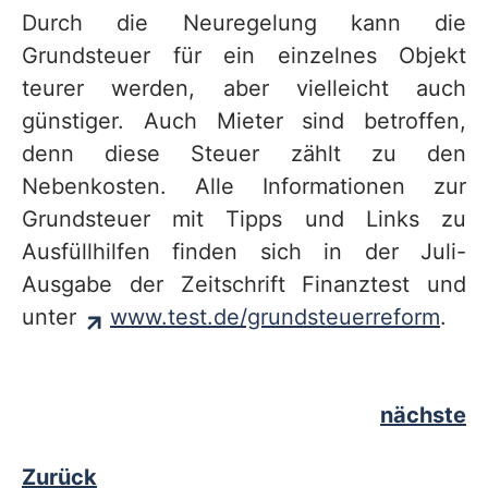
Durch die Neuregelung kann die
Grundsteuer für ein einzelnes Objekt
teurer werden, aber vielleicht auch
günstiger. Auch Mieter sind betroffen,
denn diese Steuer zählt zu den
Nebenkosten. Alle Informationen zur
Grundsteuer mit Tipps und Links zu
Ausfüllhilfen finden sich in der Juli-
Ausgabe der Zeitschrift Finanztest und
unter
www.test.de/grundsteuerreform
.
nächste
Zurück