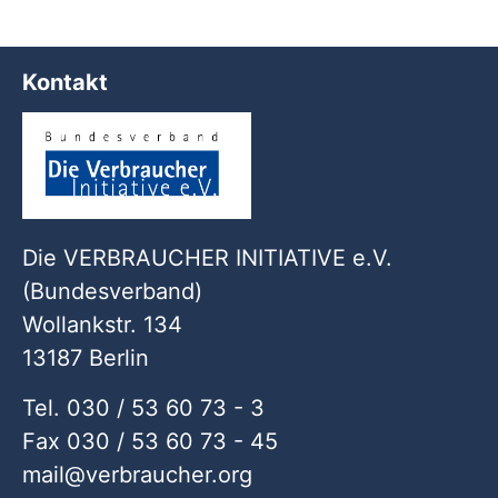
Kontakt
Die VERBRAUCHER INITIATIVE e.V.
(Bundesverband)
Wollankstr. 134
13187 Berlin
Tel. 030 / 53 60 73 - 3
Fax 030 / 53 60 73 - 45
mail
verbraucher
org