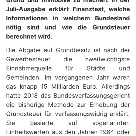
Grund und Immobilie zu machen. In der
Juli-Ausgabe erklärt Finanztest, welche
Informationen in welchem Bundesland
nötig sind und wie die Grundsteuer
berechnet wird.
Die Abgabe auf Grundbesitz ist nach der
Gewerbesteuer die zweitwichtigste
Einnahmequelle für Städte und
Gemeinden. Im vergangenen Jahr waren
das knapp 15 Milliarden Euro. Allerdings
hatte 2018 das Bundesverfassungsgericht
die bisherige Methode zur Erhebung der
Grundsteuer für verfassungswidrig erklärt.
Sie basierte auf sogenannten
Einheitswerten aus den Jahren 1964 oder