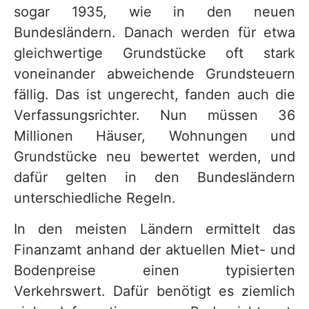
sogar 1935, wie in den neuen
Bundesländern. Danach werden für etwa
gleichwertige Grundstücke oft stark
voneinander abweichende Grundsteuern
fällig. Das ist ungerecht, fanden auch die
Verfassungsrichter. Nun müssen 36
Millionen Häuser, Wohnungen und
Grundstücke neu bewertet werden, und
dafür gelten in den Bundesländern
unterschiedliche Regeln.
In den meisten Ländern ermittelt das
Finanzamt anhand der aktuellen Miet- und
Bodenpreise einen typisierten
Verkehrswert. Dafür benötigt es ziemlich