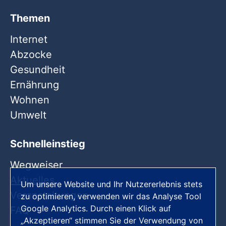
Themen
Internet
Abzocke
Gesundheit
Ernährung
Wohnen
Umwelt
Schnelleinstieg
Wegweiser
Aktuelles
Um unsere Website und Ihr Nutzererlebnis stets
Veranstaltungen
zu optimieren, verwenden wir das Analyse Tool
Google Analytics. Durch einen Klick auf
FAQ
„Akzeptieren“ stimmen Sie der Verwendung von