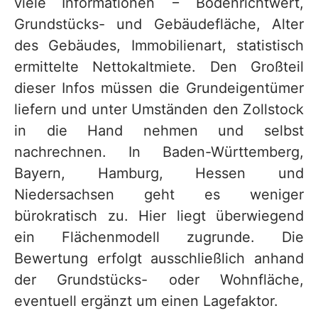
viele Informationen − Bodenrichtwert,
Grundstücks- und Gebäudefläche, Alter
des Gebäudes, Immobilienart, statistisch
ermittelte Nettokaltmiete. Den Großteil
dieser Infos müssen die Grundeigentümer
liefern und unter Umständen den Zollstock
in die Hand nehmen und selbst
nachrechnen. In Baden-Württemberg,
Bayern, Hamburg, Hessen und
Niedersachsen geht es weniger
bürokratisch zu. Hier liegt überwiegend
ein Flächenmodell zugrunde. Die
Bewertung erfolgt ausschließlich anhand
der Grundstücks- oder Wohnfläche,
eventuell ergänzt um einen Lagefaktor.