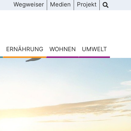
Wegweiser
Medien
Projekt
ERNÄHRUNG
WOHNEN
UMWELT