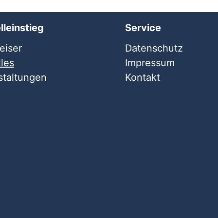
lleinstieg
Service
iser
Datenschutz
les
Impressum
staltungen
Kontakt