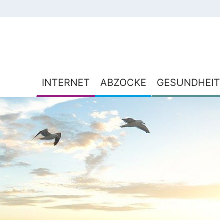
INTERNET
ABZOCKE
GESUNDHEIT