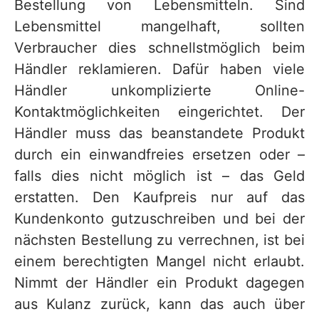
Bestellung von Lebensmitteln. Sind
Lebensmittel mangelhaft, sollten
Verbraucher dies schnellstmöglich beim
Händler reklamieren. Dafür haben viele
Händler unkomplizierte Online-
Kontaktmöglichkeiten eingerichtet. Der
Händler muss das beanstandete Produkt
durch ein einwandfreies ersetzen oder –
falls dies nicht möglich ist – das Geld
erstatten. Den Kaufpreis nur auf das
Kundenkonto gutzuschreiben und bei der
nächsten Bestellung zu verrechnen, ist bei
einem berechtigten Mangel nicht erlaubt.
Nimmt der Händler ein Produkt dagegen
aus Kulanz zurück, kann das auch über