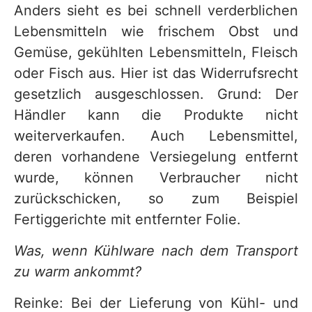
Anders sieht es bei schnell verderblichen
Lebensmitteln wie frischem Obst und
Gemüse, gekühlten Lebensmitteln, Fleisch
oder Fisch aus. Hier ist das Widerrufsrecht
gesetzlich ausgeschlossen. Grund: Der
Händler kann die Produkte nicht
weiterverkaufen. Auch Lebensmittel,
deren vorhandene Versiegelung entfernt
wurde, können Verbraucher nicht
zurückschicken, so zum Beispiel
Fertiggerichte mit entfernter Folie.
Was, wenn Kühlware nach dem Transport
zu warm ankommt?
Reinke: Bei der Lieferung von Kühl- und