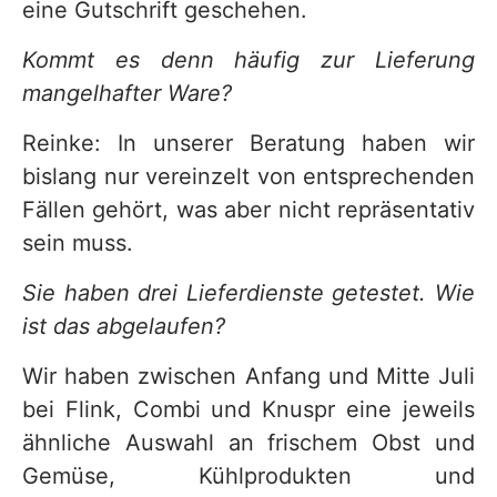
eine Gutschrift geschehen.
Kommt es denn häufig zur Lieferung
mangelhafter Ware?
Reinke: In unserer Beratung haben wir
bislang nur vereinzelt von entsprechenden
Fällen gehört, was aber nicht repräsentativ
sein muss.
Sie haben drei Lieferdienste getestet. Wie
ist das abgelaufen?
Wir haben zwischen Anfang und Mitte Juli
bei Flink, Combi und Knuspr eine jeweils
ähnliche Auswahl an frischem Obst und
Gemüse, Kühlprodukten und