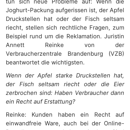
tun sich neue Probleme auf: Wenn die
Joghurt-Packung aufgerissen ist, der Apfel
Druckstellen hat oder der Fisch seltsam
riecht, stellen sich rechtliche Fragen, zum
Beispiel rund um die Reklamation. Juristin
Annett Reinke von der
Verbraucherzentrale Brandenburg (VZB)
beantwortet die wichtigsten.
Wenn der Apfel starke Druckstellen hat,
der Fisch seltsam riecht oder die Eier
zerbrochen sind: Haben Verbraucher dann
ein Recht auf Erstattung?
Reinke: Kunden haben ein Recht auf
einwandfreie Ware, auch bei der Online-