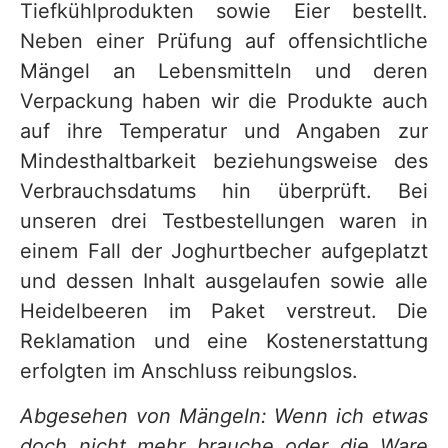
Tiefkühlprodukten sowie Eier bestellt.
Neben einer Prüfung auf offensichtliche
Mängel an Lebensmitteln und deren
Verpackung haben wir die Produkte auch
auf ihre Temperatur und Angaben zur
Mindesthaltbarkeit beziehungsweise des
Verbrauchsdatums hin überprüft. Bei
unseren drei Testbestellungen waren in
einem Fall der Joghurtbecher aufgeplatzt
und dessen Inhalt ausgelaufen sowie alle
Heidelbeeren im Paket verstreut. Die
Reklamation und eine Kostenerstattung
erfolgten im Anschluss reibungslos.
Abgesehen von Mängeln: Wenn ich etwas
doch nicht mehr brauche oder die Ware