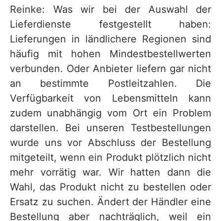
Reinke: Was wir bei der Auswahl der
Lieferdienste festgestellt haben:
Lieferungen in ländlichere Regionen sind
häufig mit hohen Mindestbestellwerten
verbunden. Oder Anbieter liefern gar nicht
an bestimmte Postleitzahlen. Die
Verfügbarkeit von Lebensmitteln kann
zudem unabhängig vom Ort ein Problem
darstellen. Bei unseren Testbestellungen
wurde uns vor Abschluss der Bestellung
mitgeteilt, wenn ein Produkt plötzlich nicht
mehr vorrätig war. Wir hatten dann die
Wahl, das Produkt nicht zu bestellen oder
Ersatz zu suchen. Ändert der Händler eine
Bestellung aber nachträglich, weil ein