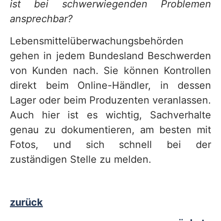
ist bei schwerwiegenden Problemen
ansprechbar?
Lebensmittelüberwachungsbehörden
gehen in jedem Bundesland Beschwerden
von Kunden nach. Sie können Kontrollen
direkt beim Online-Händler, in dessen
Lager oder beim Produzenten veranlassen.
Auch hier ist es wichtig, Sachverhalte
genau zu dokumentieren, am besten mit
Fotos, und sich schnell bei der
zuständigen Stelle zu melden.
zurück