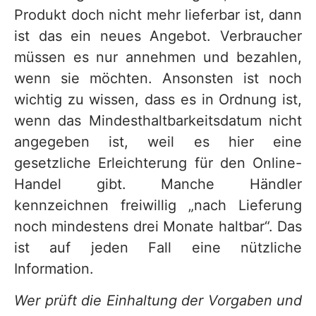
Produkt doch nicht mehr lieferbar ist, dann
ist das ein neues Angebot. Verbraucher
müssen es nur annehmen und bezahlen,
wenn sie möchten. Ansonsten ist noch
wichtig zu wissen, dass es in Ordnung ist,
wenn das Mindesthaltbarkeitsdatum nicht
angegeben ist, weil es hier eine
gesetzliche Erleichterung für den Online-
Handel gibt. Manche Händler
kennzeichnen freiwillig „nach Lieferung
noch mindestens drei Monate haltbar“. Das
ist auf jeden Fall eine nützliche
Information.
Wer prüft die Einhaltung der Vorgaben und