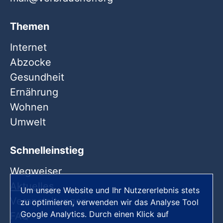
Themen
Internet
Abzocke
Gesundheit
Ernährung
Wohnen
Umwelt
Schnelleinstieg
Wegweiser
Aktuelles
Um unsere Website und Ihr Nutzererlebnis stets
Veranstaltungen
zu optimieren, verwenden wir das Analyse Tool
Google Analytics. Durch einen Klick auf
FAQ