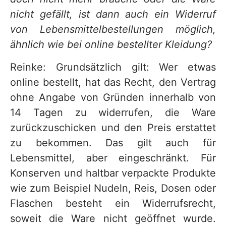
nicht gefällt, ist dann auch ein Widerruf
von Lebensmittelbestellungen möglich,
ähnlich wie bei online bestellter Kleidung?
Reinke: Grundsätzlich gilt: Wer etwas
online bestellt, hat das Recht, den Vertrag
ohne Angabe von Gründen innerhalb von
14 Tagen zu widerrufen, die Ware
zurückzuschicken und den Preis erstattet
zu bekommen. Das gilt auch für
Lebensmittel, aber eingeschränkt. Für
Konserven und haltbar verpackte Produkte
wie zum Beispiel Nudeln, Reis, Dosen oder
Flaschen besteht ein Widerrufsrecht,
soweit die Ware nicht geöffnet wurde.