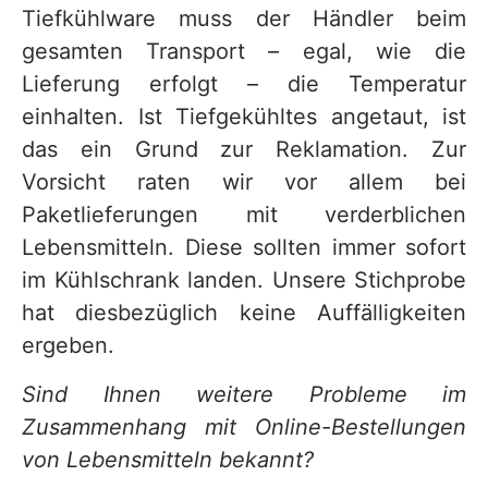
Tiefkühlware muss der Händler beim
gesamten Transport – egal, wie die
Lieferung erfolgt – die Temperatur
einhalten. Ist Tiefgekühltes angetaut, ist
das ein Grund zur Reklamation. Zur
Vorsicht raten wir vor allem bei
Paketlieferungen mit verderblichen
Lebensmitteln. Diese sollten immer sofort
im Kühlschrank landen. Unsere Stichprobe
hat diesbezüglich keine Auffälligkeiten
ergeben.
Sind Ihnen weitere Probleme im
Zusammenhang mit Online-Bestellungen
von Lebensmitteln bekannt?