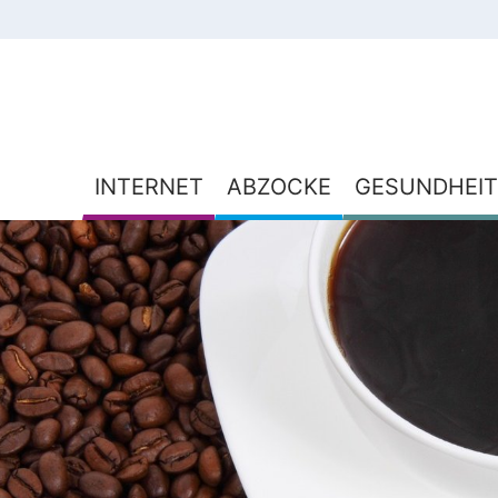
INTERNET
ABZOCKE
GESUNDHEIT