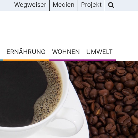
Wegweiser
Medien
Projekt
ERNÄHRUNG
WOHNEN
UMWELT