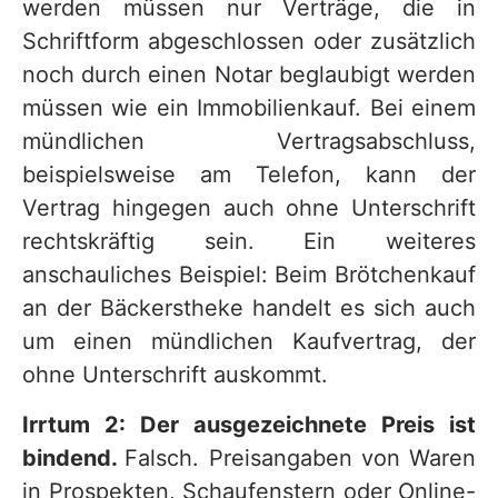
werden müssen nur Verträge, die in
Schriftform abgeschlossen oder zusätzlich
noch durch einen Notar beglaubigt werden
müssen wie ein Immobilienkauf. Bei einem
mündlichen Vertragsabschluss,
beispielsweise am Telefon, kann der
Vertrag hingegen auch ohne Unterschrift
rechtskräftig sein. Ein weiteres
anschauliches Beispiel: Beim Brötchenkauf
an der Bäckerstheke handelt es sich auch
um einen mündlichen Kaufvertrag, der
ohne Unterschrift auskommt.
Irrtum 2: Der ausgezeichnete Preis ist
bindend.
Falsch. Preisangaben von Waren
in Prospekten, Schaufenstern oder Online-