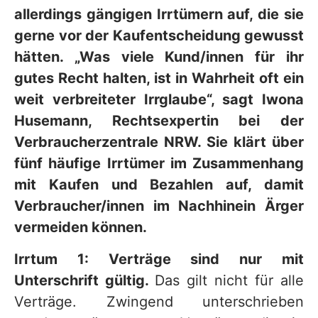
allerdings gängigen Irrtümern auf, die sie
gerne vor der Kaufentscheidung gewusst
hätten. „Was viele Kund/innen für ihr
gutes Recht halten, ist in Wahrheit oft ein
weit verbreiteter Irrglaube“, sagt Iwona
Husemann, Rechtsexpertin bei der
Verbraucherzentrale NRW. Sie klärt über
fünf häufige Irrtümer im Zusammenhang
mit Kaufen und Bezahlen auf, damit
Verbraucher/innen im Nachhinein Ärger
vermeiden können.
Irrtum 1: Verträge sind nur mit
Unterschrift gültig.
Das gilt nicht für alle
Verträge. Zwingend unterschrieben