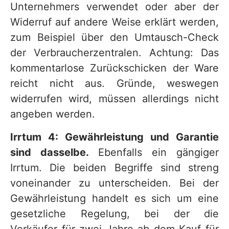
Unternehmers verwendet oder aber der
Widerruf auf andere Weise erklärt werden,
zum Beispiel über den Umtausch-Check
der Verbraucherzentralen. Achtung: Das
kommentarlose Zurückschicken der Ware
reicht nicht aus. Gründe, weswegen
widerrufen wird, müssen allerdings nicht
angeben werden.
Irrtum 4: Gewährleistung und Garantie
sind dasselbe.
Ebenfalls ein gängiger
Irrtum. Die beiden Begriffe sind streng
voneinander zu unterscheiden. Bei der
Gewährleistung handelt es sich um eine
gesetzliche Regelung, bei der die