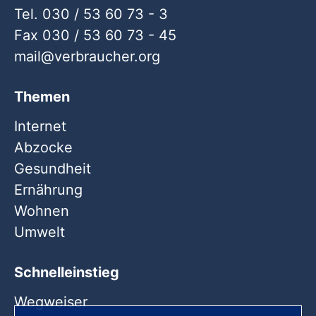
Tel. 030 / 53 60 73 - 3
Fax 030 / 53 60 73 - 45
mail
verbraucher
org
Themen
Internet
Abzocke
Gesundheit
Ernährung
Wohnen
Umwelt
Schnelleinstieg
Wegweiser