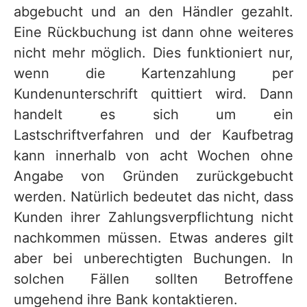
abgebucht und an den Händler gezahlt.
Eine Rückbuchung ist dann ohne weiteres
nicht mehr möglich. Dies funktioniert nur,
wenn die Kartenzahlung per
Kundenunterschrift quittiert wird. Dann
handelt es sich um ein
Lastschriftverfahren und der Kaufbetrag
kann innerhalb von acht Wochen ohne
Angabe von Gründen zurückgebucht
werden. Natürlich bedeutet das nicht, dass
Kunden ihrer Zahlungsverpflichtung nicht
nachkommen müssen. Etwas anderes gilt
aber bei unberechtigten Buchungen. In
solchen Fällen sollten Betroffene
umgehend ihre Bank kontaktieren.