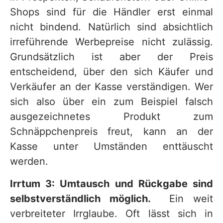
Shops sind für die Händler erst einmal
nicht bindend. Natürlich sind absichtlich
irreführende Werbepreise nicht zulässig.
Grundsätzlich ist aber der Preis
entscheidend, über den sich Käufer und
Verkäufer an der Kasse verständigen. Wer
sich also über ein zum Beispiel falsch
ausgezeichnetes Produkt zum
Schnäppchenpreis freut, kann an der
Kasse unter Umständen enttäuscht
werden.
Irrtum 3: Umtausch und Rückgabe sind
selbstverständlich möglich.
Ein weit
verbreiteter Irrglaube. Oft lässt sich in