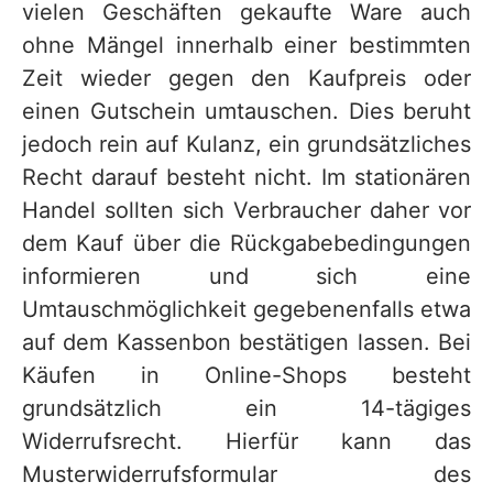
vielen Geschäften gekaufte Ware auch
ohne Mängel innerhalb einer bestimmten
Zeit wieder gegen den Kaufpreis oder
einen Gutschein umtauschen. Dies beruht
jedoch rein auf Kulanz, ein grundsätzliches
Recht darauf besteht nicht. Im stationären
Handel sollten sich Verbraucher daher vor
dem Kauf über die Rückgabebedingungen
informieren und sich eine
Umtauschmöglichkeit gegebenenfalls etwa
auf dem Kassenbon bestätigen lassen. Bei
Käufen in Online-Shops besteht
grundsätzlich ein 14-tägiges
Widerrufsrecht. Hierfür kann das
Musterwiderrufsformular des