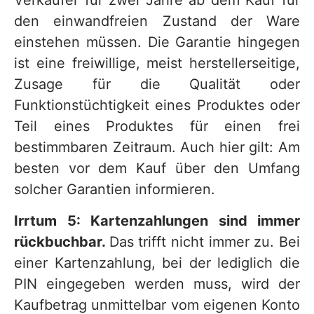
Verkäufer für zwei Jahre ab dem Kauf für
den einwandfreien Zustand der Ware
einstehen müssen. Die Garantie hingegen
ist eine freiwillige, meist herstellerseitige,
Zusage für die Qualität oder
Funktionstüchtigkeit eines Produktes oder
Teil eines Produktes für einen frei
bestimmbaren Zeitraum. Auch hier gilt: Am
besten vor dem Kauf über den Umfang
solcher Garantien informieren.
Irrtum 5: Kartenzahlungen sind immer
rückbuchbar.
Das trifft nicht immer zu. Bei
einer Kartenzahlung, bei der lediglich die
PIN eingegeben werden muss, wird der
Kaufbetrag unmittelbar vom eigenen Konto