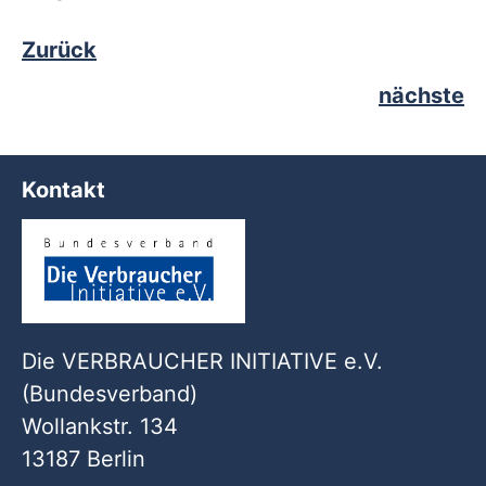
Zurück
nächste
Kontakt
Die VERBRAUCHER INITIATIVE e.V.
(Bundesverband)
Wollankstr. 134
13187 Berlin