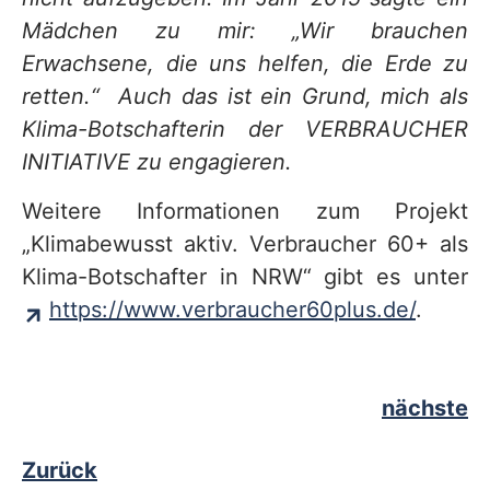
Mädchen zu mir: „Wir brauchen
Erwachsene, die uns helfen, die Erde zu
retten.“ Auch das ist ein Grund, mich als
Klima-Botschafterin der VERBRAUCHER
INITIATIVE zu engagieren.
Weitere Informationen zum Projekt
„Klimabewusst aktiv. Verbraucher 60+ als
Klima-Botschafter in NRW“ gibt es unter
https://www.verbraucher60plus.de/
.
nächste
Zurück