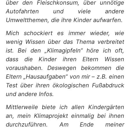
über den Fleischkonsum, über unnötige
Autofahrten und viele andere
Umweltthemen, die ihre Kinder aufwarfen.
Mich schockiert es immer wieder, wie
wenig Wissen über das Thema verbreitet
ist. Bei den „Klimagipfeln“ höre ich oft,
dass die Kinder ihren Eltern Wissen
voraushaben. Deswegen bekommen die
Eltern „Hausaufgaben“ von mir – z.B. einen
Test über ihren ökologischen Fußabdruck
und andere Infos.
Mittlerweile biete ich allen Kindergärten
an, mein Klimaprojekt einmalig bei ihnen
durchzuführen. Am Ende meiner