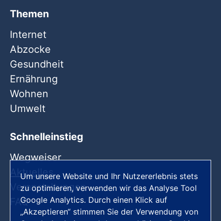
Themen
Internet
Abzocke
Gesundheit
Ernährung
Wohnen
Umwelt
Schnelleinstieg
Wegweiser
Aktuelles
Um unsere Website und Ihr Nutzererlebnis stets
Veranstaltungen
zu optimieren, verwenden wir das Analyse Tool
Google Analytics. Durch einen Klick auf
FAQ
„Akzeptieren“ stimmen Sie der Verwendung von