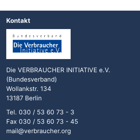
Kontakt
Die VERBRAUCHER INITIATIVE e.V.
(Bundesverband)
Wollankstr. 134
13187 Berlin
Tel. 030 / 53 60 73 - 3
Fax 030 / 53 60 73 - 45
mail
verbraucher
org