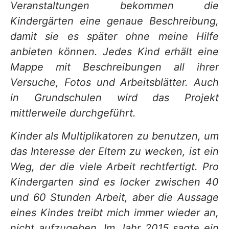
Veranstaltungen bekommen die
Kindergärten eine genaue Beschreibung,
damit sie es später ohne meine Hilfe
anbieten können. Jedes Kind erhält eine
Mappe mit Beschreibungen all ihrer
Versuche, Fotos und Arbeitsblätter. Auch
in Grundschulen wird das Projekt
mittlerweile durchgeführt.
Kinder als Multiplikatoren zu benutzen, um
das Interesse der Eltern zu wecken, ist ein
Weg, der die viele Arbeit rechtfertigt. Pro
Kindergarten sind es locker zwischen 40
und 60 Stunden Arbeit, aber die Aussage
eines Kindes treibt mich immer wieder an,
nicht aufzugeben. Im Jahr 2015 sagte ein