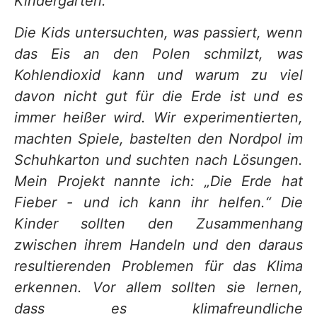
Kindergarten.
Die Kids untersuchten, was passiert, wenn
das Eis an den Polen schmilzt, was
Kohlendioxid kann und warum zu viel
davon nicht gut für die Erde ist und es
immer heißer wird. Wir experimentierten,
machten Spiele, bastelten den Nordpol im
Schuhkarton und suchten nach Lösungen.
Mein Projekt nannte ich: „Die Erde hat
Fieber - und ich kann ihr helfen.“
Die
Kinder sollten den Zusammenhang
zwischen ihrem Handeln und den daraus
resultierenden Problemen für das Klima
erkennen. Vor allem sollten sie lernen,
dass es klimafreundliche