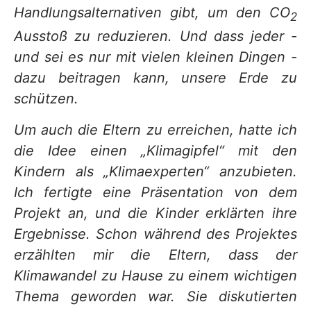
Handlungsalternativen gibt, um den CO
2
Ausstoß zu reduzieren. Und dass jeder -
und sei es nur mit vielen kleinen Dingen -
dazu beitragen kann, unsere Erde zu
schützen.
Um auch die Eltern zu erreichen, hatte ich
die Idee einen „Klimagipfel“ mit den
Kindern als „Klimaexperten“ anzubieten.
Ich fertigte eine Präsentation von dem
Projekt an, und die Kinder erklärten ihre
Ergebnisse. Schon während des Projektes
erzählten mir die Eltern, dass der
Klimawandel zu Hause zu einem wichtigen
Thema geworden war. Sie diskutierten