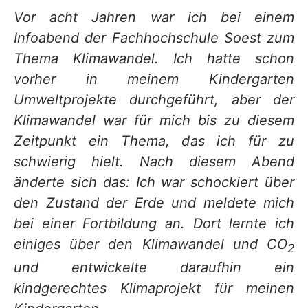
Vor acht Jahren war ich bei einem
Infoabend der Fachhochschule Soest zum
Thema Klimawandel. Ich hatte schon
vorher in meinem Kindergarten
Umweltprojekte durchgeführt, aber der
Klimawandel war für mich bis zu diesem
Zeitpunkt ein Thema, das ich für zu
schwierig hielt. Nach diesem Abend
änderte sich das: Ich war schockiert über
den Zustand der Erde und meldete mich
bei einer Fortbildung an. Dort lernte ich
einiges über den Klimawandel und CO
2
und entwickelte daraufhin ein
kindgerechtes Klimaprojekt für meinen