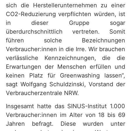
sich die Herstellerunternehmen zu einer
CO2-Reduzierung verpflichten würden, ist
in dieser Gruppe sogar
überdurchschnittlich vertreten. Somit
führen solche Bezeichnungen
Verbraucher:innen in die Irre. Wir brauchen
verlässliche Kennzeichnungen, die die
Erwartungen der Menschen erfüllen und
keinen Platz für Greenwashing lassen“,
sagt Wolfgang Schuldzinski, Vorstand der
Verbraucherzentrale NRW.
Insgesamt hatte das SINUS-Institut 1.000
Verbraucher:innen im Alter von 18 bis 69
Jahren befragt. Diese wurden unter