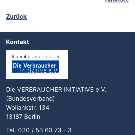
Zurück
Kontakt
Die VERBRAUCHER INITIATIVE e.V.
(Bundesverband)
Wollankstr. 134
13187 Berlin
Tel. 030 / 53 60 73 - 3