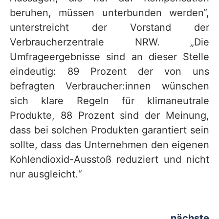
beruhen, müssen unterbunden werden“,
unterstreicht der Vorstand der
Verbraucherzentrale NRW. „Die
Umfrageergebnisse sind an dieser Stelle
eindeutig: 89 Prozent der von uns
befragten Verbraucher:innen wünschen
sich klare Regeln für klimaneutrale
Produkte, 88 Prozent sind der Meinung,
dass bei solchen Produkten garantiert sein
sollte, dass das Unternehmen den eigenen
Kohlendioxid-Ausstoß reduziert und nicht
nur ausgleicht.“
nächste