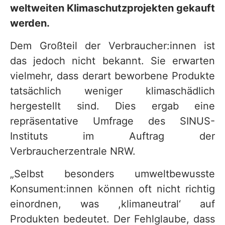
weltweiten Klimaschutzprojekten gekauft
werden.
Dem Großteil der Verbraucher:innen ist
das jedoch nicht bekannt. Sie erwarten
vielmehr, dass derart beworbene Produkte
tatsächlich weniger klimaschädlich
hergestellt sind. Dies ergab eine
repräsentative Umfrage des SINUS-
Instituts im Auftrag der
Verbraucherzentrale NRW.
„Selbst besonders umweltbewusste
Konsument:innen können oft nicht richtig
einordnen, was ,klimaneutral‘ auf
Produkten bedeutet. Der Fehlglaube, dass