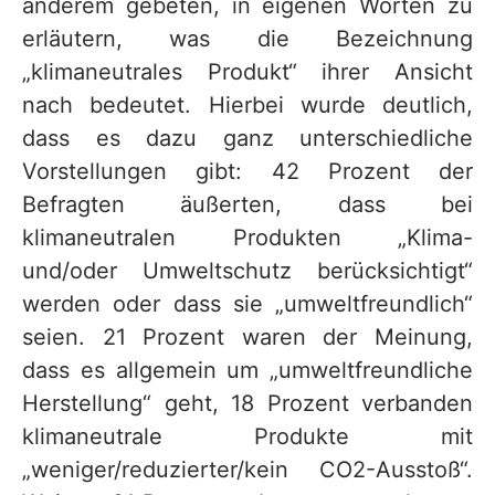
anderem gebeten, in eigenen Worten zu
erläutern, was die Bezeichnung
„klimaneutrales Produkt“ ihrer Ansicht
nach bedeutet. Hierbei wurde deutlich,
dass es dazu ganz unterschiedliche
Vorstellungen gibt: 42 Prozent der
Befragten äußerten, dass bei
klimaneutralen Produkten „Klima-
und/oder Umweltschutz berücksichtigt“
werden oder dass sie „umweltfreundlich“
seien. 21 Prozent waren der Meinung,
dass es allgemein um „umweltfreundliche
Herstellung“ geht, 18 Prozent verbanden
klimaneutrale Produkte mit
„weniger/reduzierter/kein CO2-Ausstoß“.