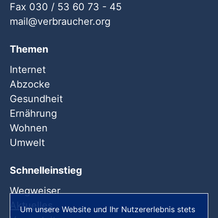
Fax 030 / 53 60 73 - 45
mail
verbraucher
org
Themen
Internet
Abzocke
Gesundheit
Ernährung
Wohnen
Umwelt
Schnelleinstieg
Wegweiser
Aktuelles
Um unsere Website und Ihr Nutzererlebnis stets