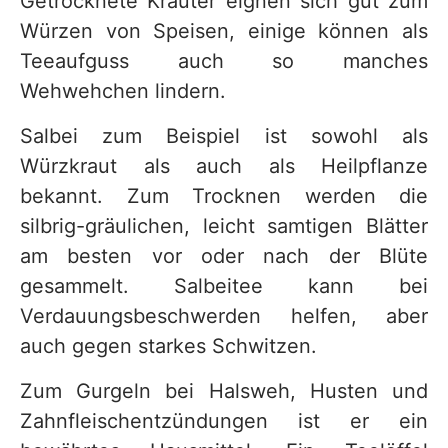
Getrocknete Kräuter eignen sich gut zum
Würzen von Speisen, einige können als
Teeaufguss auch so manches
Wehwehchen lindern.
Salbei zum Beispiel ist sowohl als
Würzkraut als auch als Heilpflanze
bekannt. Zum Trocknen werden die
silbrig-gräulichen, leicht samtigen Blätter
am besten vor oder nach der Blüte
gesammelt. Salbeitee kann bei
Verdauungsbeschwerden helfen, aber
auch gegen starkes Schwitzen.
Zum Gurgeln bei Halsweh, Husten und
Zahnfleischentzündungen ist er ein