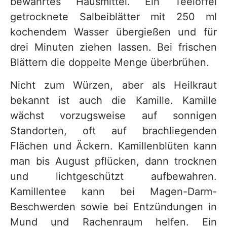
bewährtes Hausmittel. Ein Teelöffel
getrocknete Salbeiblätter mit 250 ml
kochendem Wasser übergießen und für
drei Minuten ziehen lassen. Bei frischen
Blättern die doppelte Menge überbrühen.
Nicht zum Würzen, aber als Heilkraut
bekannt ist auch die Kamille. Kamille
wächst vorzugsweise auf sonnigen
Standorten, oft auf brachliegenden
Flächen und Äckern. Kamillenblüten kann
man bis August pflücken, dann trocknen
und lichtgeschützt aufbewahren.
Kamillentee kann bei Magen-Darm-
Beschwerden sowie bei Entzündungen in
Mund und Rachenraum helfen. Ein