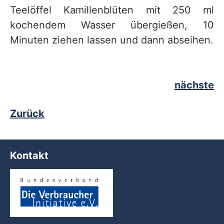
Teelöffel Kamillenblüten mit 250 ml
kochendem Wasser übergießen, 10
Minuten ziehen lassen und dann abseihen.
nächste
Zurück
Kontakt