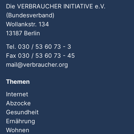
Die VERBRAUCHER INITIATIVE e.V.
(Bundesverband)
Wollankstr. 134
13187 Berlin
Tel. 030 / 53 60 73 - 3
Fax 030 / 53 60 73 - 45
mail
verbraucher
org
Themen
Internet
Abzocke
Gesundheit
Ernährung
Wohnen