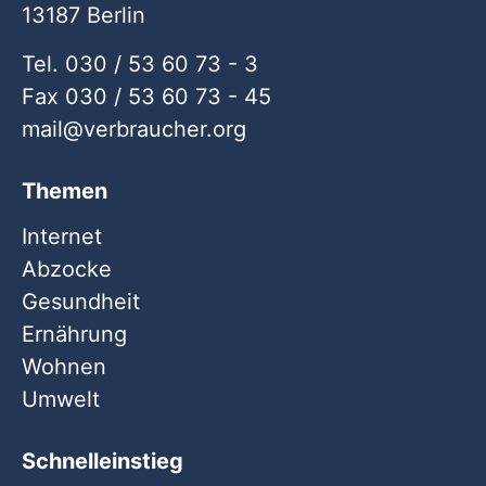
13187 Berlin
Tel. 030 / 53 60 73 - 3
Fax 030 / 53 60 73 - 45
mail
verbraucher
org
Themen
Internet
Abzocke
Gesundheit
Ernährung
Wohnen
Umwelt
Schnelleinstieg