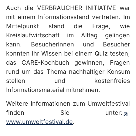
Auch die VERBRAUCHER INITIATIVE war
mit einem Informationsstand vertreten. Im
Mittelpunkt stand die Frage, wie
Kreislaufwirtschaft im Alltag gelingen
kann. Besucherinnen und Besucher
konnten ihr Wissen bei einem Quiz testen,
das CARE-Kochbuch gewinnen, Fragen
rund um das Thema nachhaltiger Konsum
stellen und kostenfreies
Informationsmaterial mitnehmen.
Weitere Informationen zum Umweltfestival
finden Sie unter:
www.umweltfestival.de
.