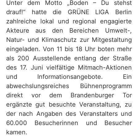
Unter dem Motto „Boden – Du stehst
drauf!“ hatte die GRÜNE LIGA Berlin
zahlreiche lokal und regional engagierte
Akteure aus den Bereichen Umwelt-,
Natur- und Klimaschutz zur Mitgestaltung
eingeladen. Von 11 bis 18 Uhr boten mehr
als 200 Ausstellende entlang der Straße
des 17. Juni vielfältige Mitmach-Aktionen
und Informationsangebote. Ein
abwechslungsreiches Bühnenprogramm
direkt vor dem Brandenburger Tor
ergänzte gut besuchte Veranstaltung, zu
der nach Angaben des Veranstalters und
60.000 Besucherinnen und Besucher
kamen.