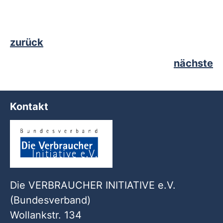
zurück
nächste
Kontakt
Die VERBRAUCHER INITIATIVE e.V.
(Bundesverband)
Wollankstr. 134