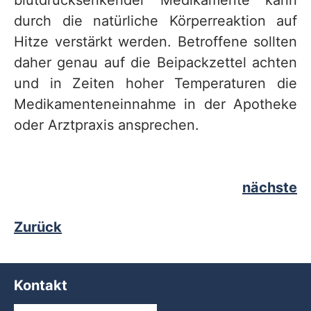
blutdrucksenkender Medikamente kann
durch die natürliche Körperreaktion auf
Hitze verstärkt werden. Betroffene sollten
daher genau auf die Beipackzettel achten
und in Zeiten hoher Temperaturen die
Medikamenteneinnahme in der Apotheke
oder Arztpraxis ansprechen.
nächste
Zurück
Kontakt