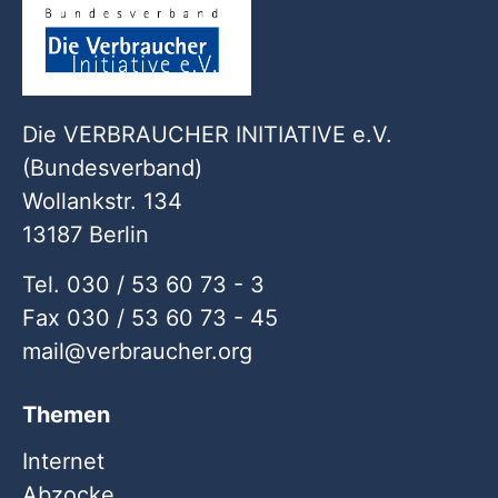
Die VERBRAUCHER INITIATIVE e.V.
(Bundesverband)
Wollankstr. 134
13187 Berlin
Tel. 030 / 53 60 73 - 3
Fax 030 / 53 60 73 - 45
mail
verbraucher
org
Themen
Internet
Abzocke