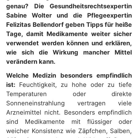
genau? Die Gesundheitsrechtsexpertin
Sabine Wolter und die Pflegeexpertin
Felizitas Bellendorf geben Tipps für heiße
Tage, damit Medikamente weiter sicher
verwendet werden können und erklären,
wie sich die Wirkung mancher Mittel
verändern kann.
Welche Medizin besonders empfindlich
ist:
Feuchtigkeit, zu hohe oder zu tiefe
Temperaturen oder direkte
Sonneneinstrahlung vertragen viele
Arzneimittel nicht. Besonders empfindlich
sind Medikamente mit flüssiger oder
weicher Konsistenz wie Zäpfchen, Salben,