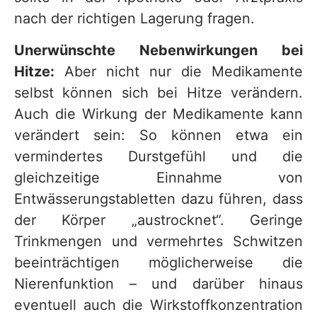
nach der richtigen Lagerung fragen.
Unerwünschte Nebenwirkungen bei
Hitze:
Aber nicht nur die Medikamente
selbst können sich bei Hitze verändern.
Auch die Wirkung der Medikamente kann
verändert sein: So können etwa ein
vermindertes Durstgefühl und die
gleichzeitige Einnahme von
Entwässerungstabletten dazu führen, dass
der Körper „austrocknet“. Geringe
Trinkmengen und vermehrtes Schwitzen
beeinträchtigen möglicherweise die
Nierenfunktion – und darüber hinaus
eventuell auch die Wirkstoffkonzentration