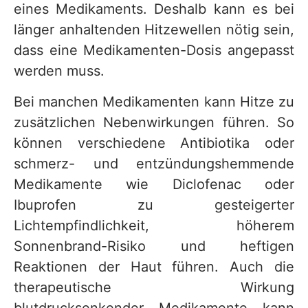
eines Medikaments. Deshalb kann es bei
länger anhaltenden Hitzewellen nötig sein,
dass eine Medikamenten-Dosis angepasst
werden muss.
Bei manchen Medikamenten kann Hitze zu
zusätzlichen Nebenwirkungen führen. So
können verschiedene Antibiotika oder
schmerz- und entzündungshemmende
Medikamente wie Diclofenac oder
Ibuprofen zu gesteigerter
Lichtempfindlichkeit, höherem
Sonnenbrand-Risiko und heftigen
Reaktionen der Haut führen. Auch die
therapeutische Wirkung