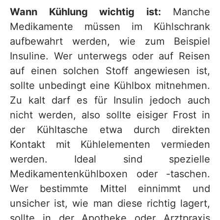
Wann Kühlung wichtig ist:
Manche
Medikamente müssen im Kühlschrank
aufbewahrt werden, wie zum Beispiel
Insuline. Wer unterwegs oder auf Reisen
auf einen solchen Stoff angewiesen ist,
sollte unbedingt eine Kühlbox mitnehmen.
Zu kalt darf es für Insulin jedoch auch
nicht werden, also sollte eisiger Frost in
der Kühltasche etwa durch direkten
Kontakt mit Kühlelementen vermieden
werden. Ideal sind spezielle
Medikamentenkühlboxen oder -taschen.
Wer bestimmte Mittel einnimmt und
unsicher ist, wie man diese richtig lagert,
sollte in der Apotheke oder Arztpraxis