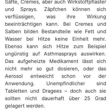
Säfte, Cremes, aber auch Wirkstoffpflaster
und Sprays. Zäpfchen können sich
verflüssigen, was ihre Wirkung
beeinträchtigen kann. Bei Cremes und
Salben bilden Bestandteile wie Fett und
Wasser bei Hitze keine Einheit mehr.
Ebenso kann sich Hitze zum Beispiel
ungünstig auf Asthmasprays auswirken.
Das aufgeheizte Medikament lässt sich
nicht mehr so gut dosieren, oder das
Aerosol entweicht schon vor der
Anwendung. Unempfindlicher sind
Tabletten und Dragees – doch auch sie
sollten nicht dauerhaft über 25 Grad
gelagert werden.