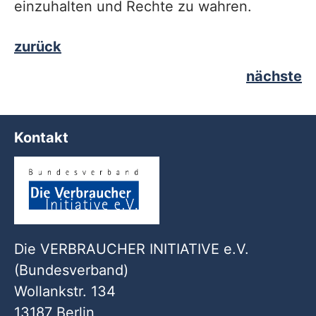
einzuhalten und Rechte zu wahren.
zurück
nächste
Kontakt
Die VERBRAUCHER INITIATIVE e.V.
(Bundesverband)
Wollankstr. 134
13187 Berlin