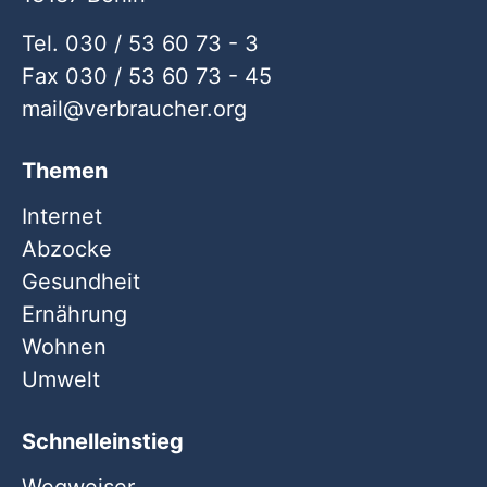
Tel. 030 / 53 60 73 - 3
Fax 030 / 53 60 73 - 45
mail
verbraucher
org
Themen
Internet
Abzocke
Gesundheit
Ernährung
Wohnen
Umwelt
Schnelleinstieg