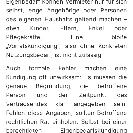
Eigenbedarf können Vermieter nur für sich
selbst, enge Angehörige oder Personen
des eigenen Haushalts geltend machen –
etwa Kinder, Eltern, Enkel oder
Pflegekräfte. Eine bloße
„Vorratskündigung“, also ohne konkreten
Nutzungsbedarf, ist nicht zulässig.
Auch formale Fehler machen eine
Kündigung oft unwirksam: Es müssen die
genaue Begründung, die betroffene
Person und der Zeitpunkt des
Vertragsendes klar angegeben sein.
Fehlen diese Angaben, sollten Betroffene
rechtlichen Rat einholen. Selbst bei einer
berechtigten Eigenbedarfskündigung