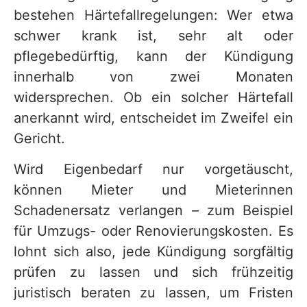
bestehen Härtefallregelungen: Wer etwa
schwer krank ist, sehr alt oder
pflegebedürftig, kann der Kündigung
innerhalb von zwei Monaten
widersprechen. Ob ein solcher Härtefall
anerkannt wird, entscheidet im Zweifel ein
Gericht.
Wird Eigenbedarf nur vorgetäuscht,
können Mieter und Mieterinnen
Schadenersatz verlangen – zum Beispiel
für Umzugs- oder Renovierungskosten. Es
lohnt sich also, jede Kündigung sorgfältig
prüfen zu lassen und sich frühzeitig
juristisch beraten zu lassen, um Fristen