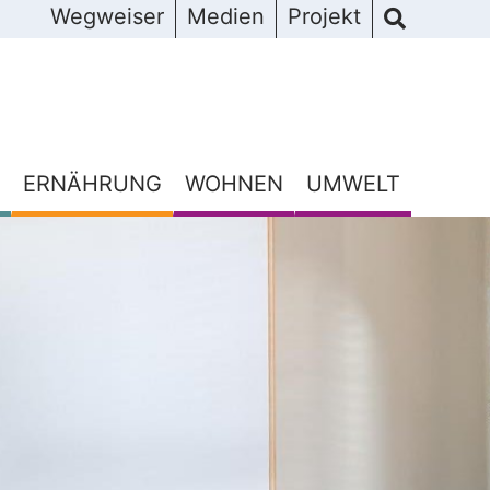
Wegweiser
Medien
Projekt
ERNÄHRUNG
WOHNEN
UMWELT