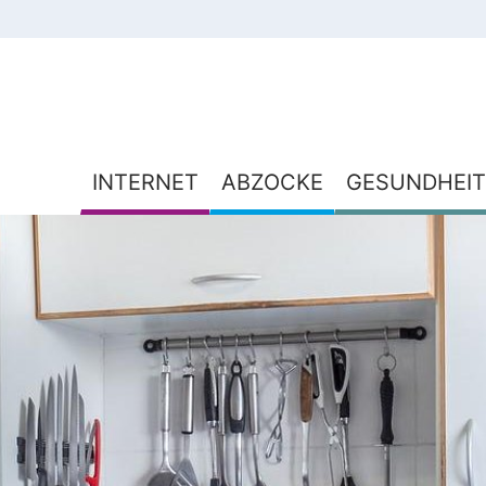
INTERNET
ABZOCKE
GESUNDHEIT