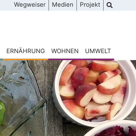
Wegweiser
Medien
Projekt
ERNÄHRUNG
WOHNEN
UMWELT