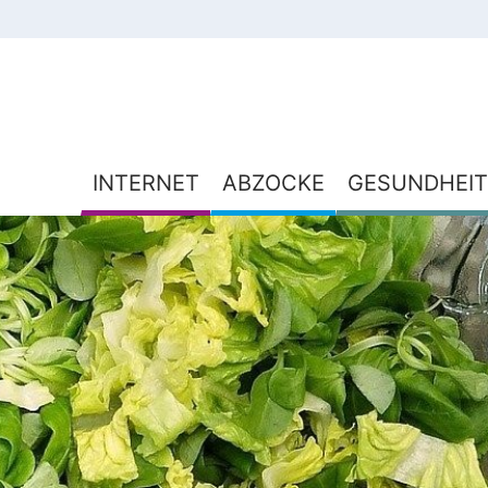
INTERNET
ABZOCKE
GESUNDHEIT