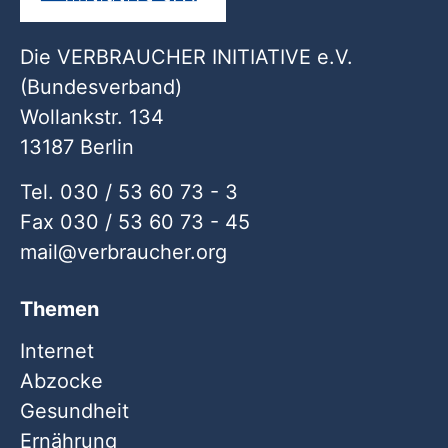
Die VERBRAUCHER INITIATIVE e.V.
(Bundesverband)
Wollankstr. 134
13187 Berlin
Tel. 030 / 53 60 73 - 3
Fax 030 / 53 60 73 - 45
mail
verbraucher
org
Themen
Internet
Abzocke
Gesundheit
Ernährung