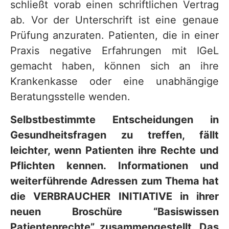
schließt vorab einen schriftlichen Vertrag
ab. Vor der Unterschrift ist eine genaue
Prüfung anzuraten. Patienten, die in einer
Praxis negative Erfahrungen mit IGeL
gemacht haben, können sich an ihre
Krankenkasse oder eine unabhängige
Beratungsstelle wenden.
Selbstbestimmte Entscheidungen in
Gesundheitsfragen zu treffen, fällt
leichter, wenn Patienten ihre Rechte und
Pflichten kennen. Informationen und
weiterführende Adressen zum Thema hat
die VERBRAUCHER INITIATIVE in ihrer
neuen Broschüre “Basiswissen
Patientenrechte” zusammengestellt. Das