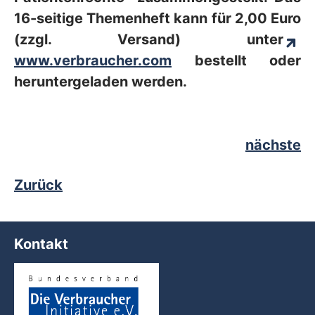
16-seitige Themenheft kann für 2,00 Euro
(zzgl. Versand) unter
www.verbraucher.com
bestellt oder
heruntergeladen werden.
nächste
Zurück
Kontakt