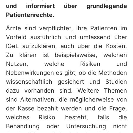
und informiert über grundlegende
Patientenrechte.
Ärzte sind verpflichtet, ihre Patienten im
Vorfeld ausführlich und umfassend über
IGeL aufzuklären, auch über die Kosten.
Zu klären ist beispielsweise, welchen
Nutzen, welche Risiken und
Nebenwirkungen es gibt, ob die Methoden
wissenschaftlich gesichert und Studien
dazu vorhanden sind. Weitere Themen
sind Alternativen, die möglicherweise von
der Kasse bezahlt werden und die Frage,
welches Risiko besteht, falls die
Behandlung oder Untersuchung nicht