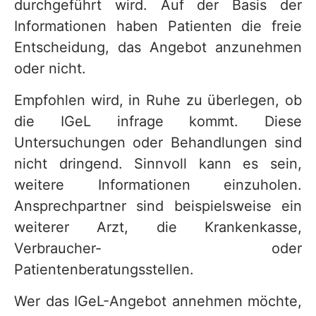
durchgeführt wird. Auf der Basis der
Informationen haben Patienten die freie
Entscheidung, das Angebot anzunehmen
oder nicht.
Empfohlen wird, in Ruhe zu überlegen, ob
die IGeL infrage kommt. Diese
Untersuchungen oder Behandlungen sind
nicht dringend. Sinnvoll kann es sein,
weitere Informationen einzuholen.
Ansprechpartner sind beispielsweise ein
weiterer Arzt, die Krankenkasse,
Verbraucher- oder
Patientenberatungsstellen.
Wer das IGeL-Angebot annehmen möchte,