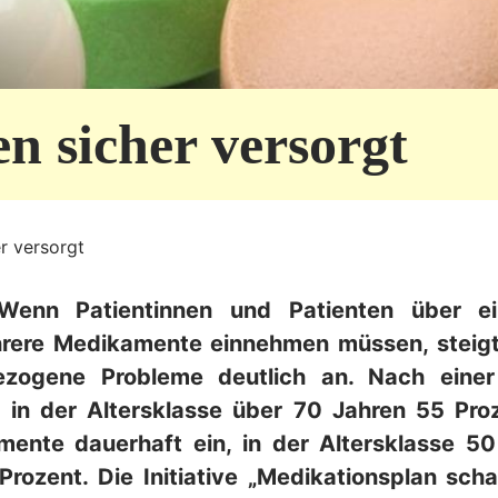
 sicher versorgt
r versorgt
 Wenn Patientinnen und Patienten über ei
rere Medikamente einnehmen müssen, steigt i
bezogene Probleme deutlich an. Nach einer
in der Altersklasse über 70 Jahren 55 Proz
ente dauerhaft ein, in der Altersklasse 50
rozent. Die Initiative „Medikationsplan scha