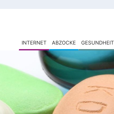
INTERNET
ABZOCKE
GESUNDHEIT