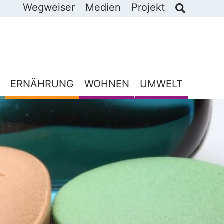
Wegweiser
Medien
Projekt
ERNÄHRUNG
WOHNEN
UMWELT