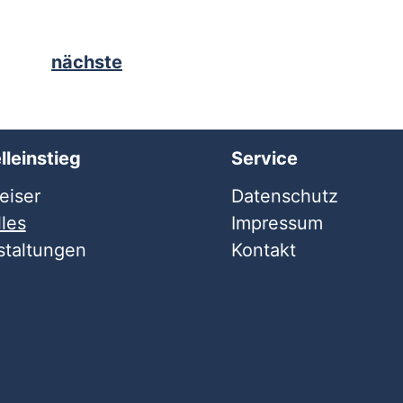
nächste
lleinstieg
Service
iser
Datenschutz
les
Impressum
staltungen
Kontakt