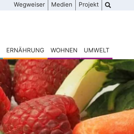
Wegweiser
Medien
Projekt
ERNÄHRUNG
WOHNEN
UMWELT