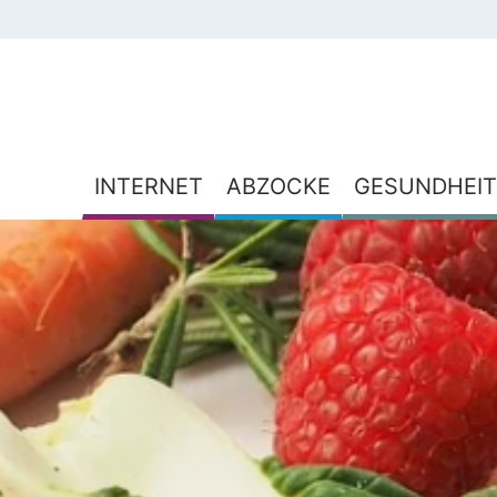
INTERNET
ABZOCKE
GESUNDHEIT