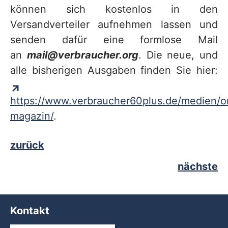
können sich kostenlos in den
Versandverteiler aufnehmen lassen und
senden dafür eine formlose Mail
an
mail@verbraucher.org
. Die neue, und
alle bisherigen Ausgaben finden Sie hier:
https://www.verbraucher60plus.de/medien/o
magazin/
.
zurück
nächste
Kontakt