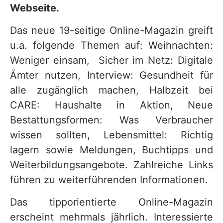
Webseite.
Das neue 19-seitige Online-Magazin greift
u.a. folgende Themen auf: Weihnachten:
Weniger einsam, Sicher im Netz: Digitale
Ämter nutzen, Interview: Gesundheit für
alle zugänglich machen, Halbzeit bei
CARE: Haushalte in Aktion, Neue
Bestattungsformen: Was Verbraucher
wissen sollten, Lebensmittel: Richtig
lagern sowie Meldungen, Buchtipps und
Weiterbildungsangebote. Zahlreiche Links
führen zu weiterführenden Informationen.
Das tipporientierte Online-Magazin
erscheint mehrmals jährlich. Interessierte