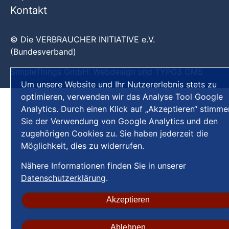
Kontakt
© Die VERBRAUCHER INITIATIVE e.V.
(Bundesverband)
SimpleThings GmbH:
Webdesign
und
TYPO3 CMS
Um unsere Website und Ihr Nutzererlebnis stets zu
optimieren, verwenden wir das Analyse Tool Google
Analytics. Durch einen Klick auf „Akzeptieren“ stimme
Sie der Verwendung von Google Analytics und den
zugehörigen Cookies zu. Sie haben jederzeit die
Möglichkeit, dies zu widerrufen.
Nähere Informationen finden Sie in unserer
Datenschutzerklärung
.
Akzeptieren
Ablehnen