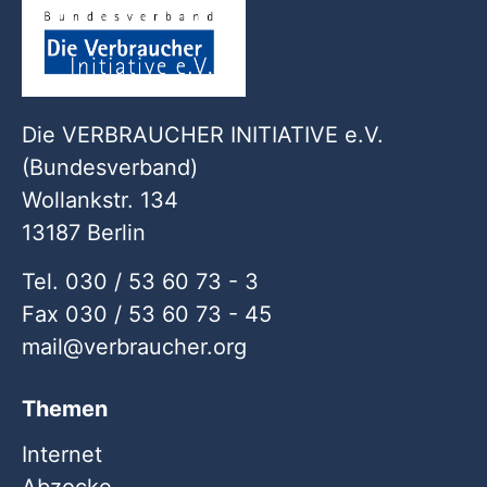
Die VERBRAUCHER INITIATIVE e.V.
(Bundesverband)
Wollankstr. 134
13187 Berlin
Tel. 030 / 53 60 73 - 3
Fax 030 / 53 60 73 - 45
mail
verbraucher
org
Themen
Internet