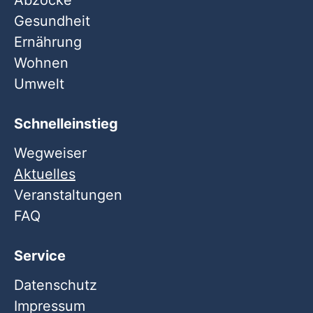
Abzocke
Gesundheit
Ernährung
Wohnen
Umwelt
Schnelleinstieg
Wegweiser
Aktuelles
Veranstaltungen
FAQ
Service
Datenschutz
Impressum