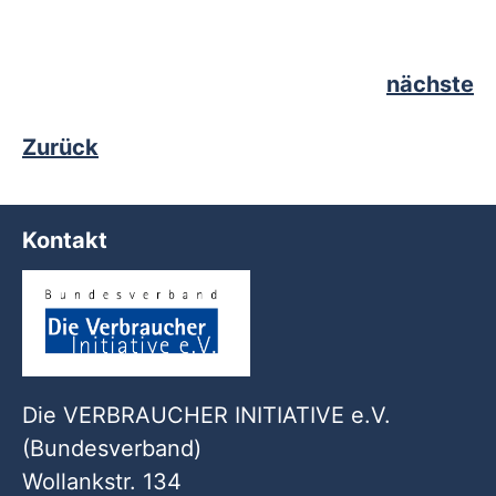
nächste
Zurück
Kontakt
Die VERBRAUCHER INITIATIVE e.V.
(Bundesverband)
Wollankstr. 134