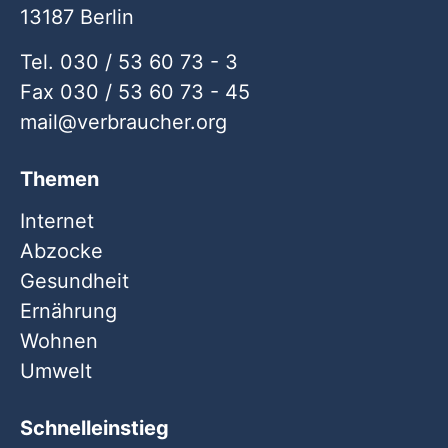
13187 Berlin
Tel. 030 / 53 60 73 - 3
Fax 030 / 53 60 73 - 45
mail
verbraucher
org
Themen
Internet
Abzocke
Gesundheit
Ernährung
Wohnen
Umwelt
Schnelleinstieg