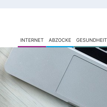
INTERNET
ABZOCKE
GESUNDHEIT