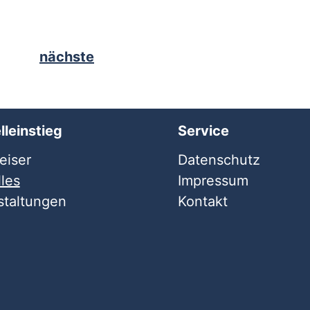
nächste
lleinstieg
Service
iser
Datenschutz
les
Impressum
staltungen
Kontakt