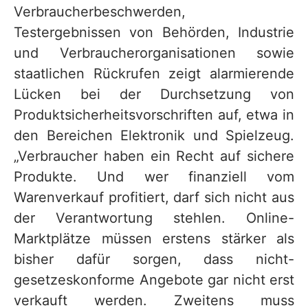
Verbraucherbeschwerden,
Testergebnissen von Behörden, Industrie
und Verbraucherorganisationen sowie
staatlichen Rückrufen zeigt alarmierende
Lücken bei der Durchsetzung von
Produktsicherheitsvorschriften auf, etwa in
den Bereichen Elektronik und Spielzeug.
„Verbraucher haben ein Recht auf sichere
Produkte. Und wer finanziell vom
Warenverkauf profitiert, darf sich nicht aus
der Verantwortung stehlen. Online-
Marktplätze müssen erstens stärker als
bisher dafür sorgen, dass nicht-
gesetzeskonforme Angebote gar nicht erst
verkauft werden. Zweitens muss