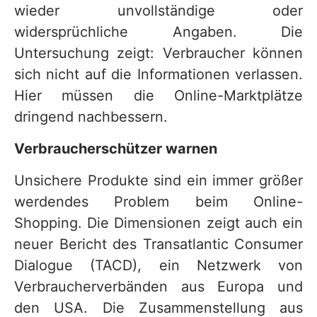
wieder unvollständige oder
widersprüchliche Angaben. Die
Untersuchung zeigt: Verbraucher können
sich nicht auf die Informationen verlassen.
Hier müssen die Online-Marktplätze
dringend nachbessern.
Verbraucherschützer warnen
Unsichere Produkte sind ein immer größer
werdendes Problem beim Online-
Shopping. Die Dimensionen zeigt auch ein
neuer Bericht des Transatlantic Consumer
Dialogue (TACD), ein Netzwerk von
Verbraucherverbänden aus Europa und
den USA. Die Zusammenstellung aus