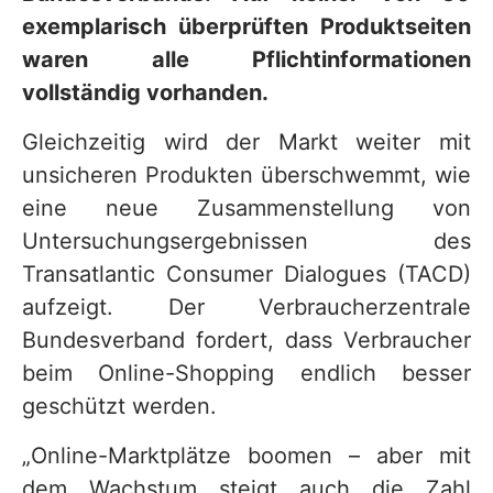
exemplarisch überprüften Produktseiten
waren alle Pflichtinformationen
vollständig vorhanden.
Gleichzeitig wird der Markt weiter mit
unsicheren Produkten überschwemmt, wie
eine neue Zusammenstellung von
Untersuchungsergebnissen des
Transatlantic Consumer Dialogues (TACD)
aufzeigt. Der Verbraucherzentrale
Bundesverband fordert, dass Verbraucher
beim Online-Shopping endlich besser
geschützt werden.
„Online-Marktplätze boomen – aber mit
dem Wachstum steigt auch die Zahl