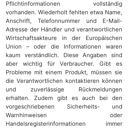
Pflichtinformationen vollständig
vorhanden. Wiederholt fehlten etwa Name,
Anschrift, Telefonnummer und E-Mail-
Adresse der Händler und verantwortlichen
Wirtschaftsakteure in der Europäischen
Union – oder die Informationen waren
kaum verständlich. Diese Angaben sind
aber wichtig für Verbraucher. Gibt es
Probleme mit einem Produkt, müssen sie
die Verantwortlichen kontaktieren können
und zuverlässige Rückmeldungen
erhalten. Zudem gibt es auch bei den
vorgeschriebenen Sicherheits- und
Warnhinweisen oder
Handelsregisterinformationen immer