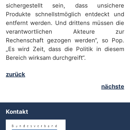
sichergestellt sein, dass unsichere
Produkte schnellstmöglich entdeckt und
entfernt werden. Und drittens müssen die
verantwortlichen Akteure zur
Rechenschaft gezogen werden“, so Pop.
„Es wird Zeit, dass die Politik in diesem
Bereich wirksam durchgreift“.
zurück
nächste
Kontakt