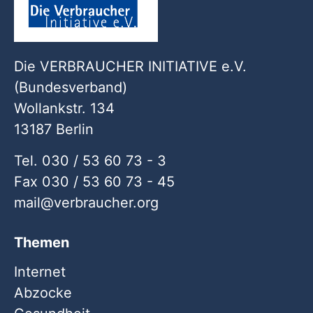
Die VERBRAUCHER INITIATIVE e.V.
(Bundesverband)
Wollankstr. 134
13187 Berlin
Tel. 030 / 53 60 73 - 3
Fax 030 / 53 60 73 - 45
mail
verbraucher
org
Themen
Internet
Abzocke