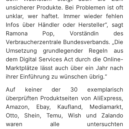
unsicherer Produkte. Bei Problemen ist oft
unklar, wer haftet. Immer wieder fehlen
Infos über Händler oder Hersteller“, sagt
Ramona Pop, Vorständin des
Verbraucherzentrale Bundesverbands. „Die
Umsetzung grundlegender Regeln aus
dem Digital Services Act durch die Online-
Marktplätze lässt auch über ein Jahr nach
ihrer Einführung zu wünschen übrig.“
Auf keiner der 30 exemplarisch
überprüften Produktseiten von AliExpress,
Amazon, Ebay, Kaufland, Mediamarkt,
Otto, Shein, Temu, Wish und Zalando
waren alle untersuchten