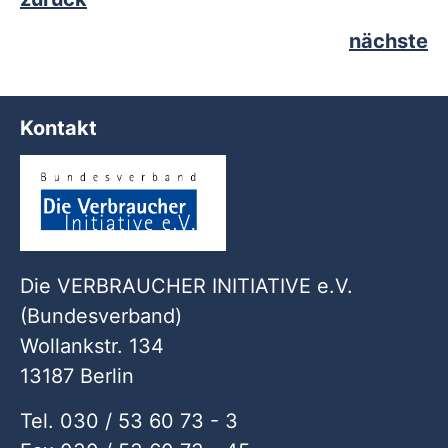
nächste
Kontakt
Die VERBRAUCHER INITIATIVE e.V.
(Bundesverband)
Wollankstr. 134
13187 Berlin
Tel. 030 / 53 60 73 - 3