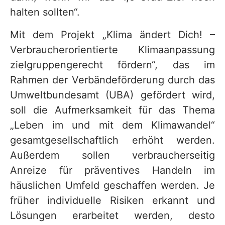
halten sollten“.
Mit dem Projekt „Klima ändert Dich! –
Verbraucherorientierte Klimaanpassung
zielgruppengerecht fördern“, das im
Rahmen der Verbändeförderung durch das
Umweltbundesamt (UBA) gefördert wird,
soll die Aufmerksamkeit für das Thema
„Leben im und mit dem Klimawandel“
gesamtgesellschaftlich erhöht werden.
Außerdem sollen verbraucherseitig
Anreize für präventives Handeln im
häuslichen Umfeld geschaffen werden. Je
früher individuelle Risiken erkannt und
Lösungen erarbeitet werden, desto