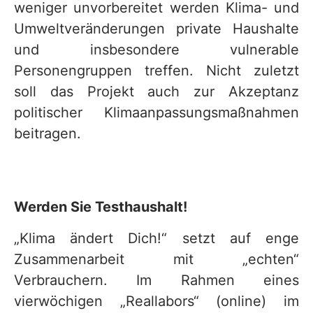
weniger unvorbereitet werden ⁠Klima⁠- und
Umweltveränderungen private Haushalte
und insbesondere vulnerable
Personengruppen treffen. Nicht zuletzt
soll das Projekt auch zur Akzeptanz
politischer Klimaanpassungsmaßnahmen
beitragen.
Werden Sie Testhaushalt!
„Klima ändert Dich!“ setzt auf enge
Zusammenarbeit mit „echten“
Verbrauchern. Im Rahmen eines
vierwöchigen „Reallabors“ (online) im