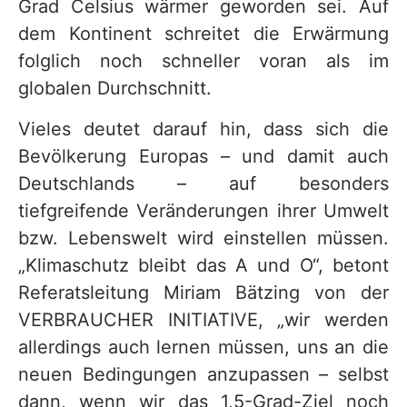
Grad Celsius wärmer geworden sei. Auf
dem Kontinent schreitet die Erwärmung
folglich noch schneller voran als im
globalen Durchschnitt.
Vieles deutet darauf hin, dass sich die
Bevölkerung Europas – und damit auch
Deutschlands – auf besonders
tiefgreifende Veränderungen ihrer Umwelt
bzw. Lebenswelt wird einstellen müssen.
„Klimaschutz bleibt das A und O“, betont
Referatsleitung Miriam Bätzing von der
VERBRAUCHER INITIATIVE, „wir werden
allerdings auch lernen müssen, uns an die
neuen Bedingungen anzupassen – selbst
dann, wenn wir das 1,5-Grad-Ziel noch