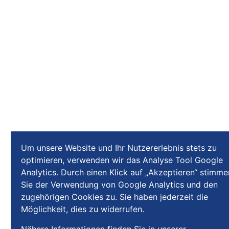
Um unsere Website und Ihr Nutzererlebnis stets zu
optimieren, verwenden wir das Analyse Tool Google
Analytics. Durch einen Klick auf „Akzeptieren“ stimme
Sie der Verwendung von Google Analytics und den
zugehörigen Cookies zu. Sie haben jederzeit die
Möglichkeit, dies zu widerrufen.