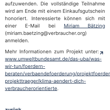
aufzuwenden. Die vollständige Teilnahme
wird am Ende mit einem Einkaufsgutschein
honoriert. Interessierte können sich mit
einer E-Mail bei
Miriam Bätzing
(miriam.baetzing@verbraucher.org)
anmelden.
Mehr Informationen zum Projekt unter:
www.umweltbundesamt.de/das-uba/was-
wir-tun/foerdern-
beraten/verbaendefoerderung/projektfoerde
projekttraeger/klima-aendert-dich-
verbraucherorientierte
.
zurück