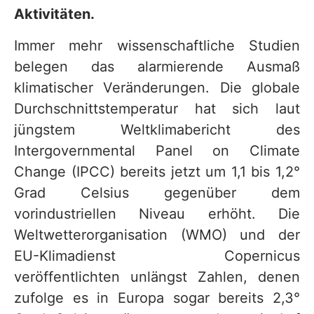
Aktivitäten.
Immer mehr wissenschaftliche Studien
belegen das alarmierende Ausmaß
klimatischer Veränderungen. Die globale
Durchschnittstemperatur hat sich laut
jüngstem Weltklimabericht des
Intergovernmental Panel on Climate
Change (IPCC) bereits jetzt um 1,1 bis 1,2°
Grad Celsius gegenüber dem
vorindustriellen Niveau erhöht. Die
Weltwetterorganisation (WMO) und der
EU-Klimadienst Copernicus
veröffentlichten unlängst Zahlen, denen
zufolge es in Europa sogar bereits 2,3°