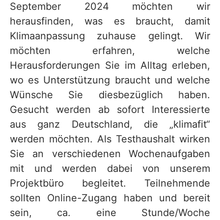
September 2024 möchten wir
herausfinden, was es braucht, damit
Klimaanpassung zuhause gelingt. Wir
möchten erfahren, welche
Herausforderungen Sie im Alltag erleben,
wo es Unterstützung braucht und welche
Wünsche Sie diesbezüglich haben.
Gesucht werden ab sofort Interessierte
aus ganz Deutschland, die „klimafit“
werden möchten. Als Testhaushalt wirken
Sie an verschiedenen Wochenaufgaben
mit und werden dabei von unserem
Projektbüro begleitet. Teilnehmende
sollten Online-Zugang haben und bereit
sein, ca. eine Stunde/Woche