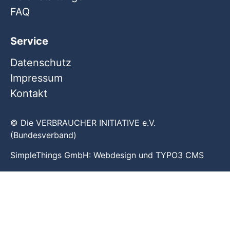
FAQ
Service
Datenschutz
Impressum
Kontakt
© Die VERBRAUCHER INITIATIVE e.V.
(Bundesverband)
SimpleThings GmbH:
Webdesign
und
TYPO3 CMS