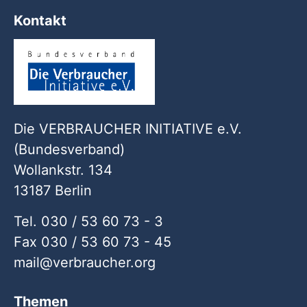
Kontakt
Die VERBRAUCHER INITIATIVE e.V.
(Bundesverband)
Wollankstr. 134
13187 Berlin
Tel. 030 / 53 60 73 - 3
Fax 030 / 53 60 73 - 45
mail
verbraucher
org
Themen