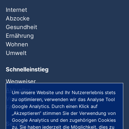
Internet
Abzocke
Gesundheit
Ernährung
Wohnen
Umwelt
Schnelleinstieg
Wegweiser
Aktuelles
Um unsere Website und Ihr Nutzererlebnis stets
Veranstaltungen
zu optimieren, verwenden wir das Analyse Tool
Google Analytics. Durch einen Klick auf
FAQ
„Akzeptieren“ stimmen Sie der Verwendung von
Google Analytics und den zugehörigen Cookies
Service
zu. Sie haben jederzeit die Möglichkeit, dies zu