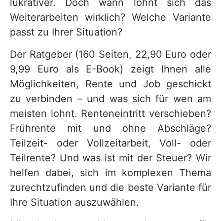
lukrativer. Doch wann lohnt sich das
Weiterarbeiten wirklich? Welche Variante
passt zu Ihrer Situation?
Der Ratgeber (160 Seiten, 22,90 Euro oder
9,99 Euro als E-Book) zeigt Ihnen alle
Möglichkeiten, Rente und Job geschickt
zu verbinden – und was sich für wen am
meisten lohnt. Renteneintritt verschieben?
Frührente mit und ohne Abschläge?
Teilzeit- oder Vollzeitarbeit, Voll- oder
Teilrente? Und was ist mit der Steuer? Wir
helfen dabei, sich im komplexen Thema
zurechtzufinden und die beste Variante für
Ihre Situation auszuwählen.