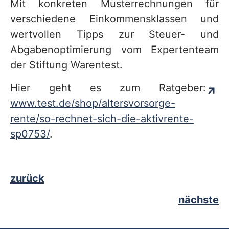
Mit konkreten Musterrechnungen für
verschiedene Einkommensklassen und
wertvollen Tipps zur Steuer- und
Abgabenoptimierung vom Expertenteam
der Stiftung Warentest.
Hier geht es zum Ratgeber:
www.test.de/shop/altersvorsorge-
rente/so-rechnet-sich-die-aktivrente-
sp0753/
.
zurück
nächste