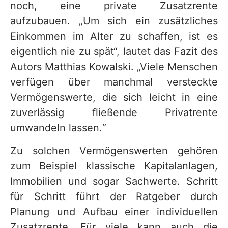
noch, eine private Zusatzrente
aufzubauen. „Um sich ein zusätzliches
Einkommen im Alter zu schaffen, ist es
eigentlich nie zu spät“, lautet das Fazit des
Autors Matthias Kowalski. „Viele Menschen
verfügen über manchmal versteckte
Vermögenswerte, die sich leicht in eine
zuverlässig fließende Privatrente
umwandeln lassen.“
Zu solchen Vermögenswerten gehören
zum Beispiel klassische Kapitalanlagen,
Immobilien und sogar Sachwerte. Schritt
für Schritt führt der Ratgeber durch
Planung und Aufbau einer individuellen
Zusatzrente. Für viele kann auch die