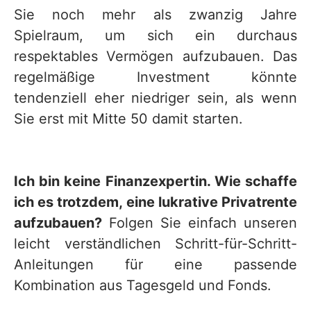
Sie noch mehr als zwanzig Jahre
Spielraum, um sich ein durchaus
respektables Vermögen aufzubauen. Das
regelmäßige Investment könnte
tendenziell eher niedriger sein, als wenn
Sie erst mit Mitte 50 damit starten.
Ich bin keine Finanzexpertin. Wie schaffe
ich es trotzdem, eine lukrative Privatrente
aufzubauen?
Folgen Sie einfach unseren
leicht verständlichen Schritt-für-Schritt-
Anleitungen für eine passende
Kombination aus Tagesgeld und Fonds.