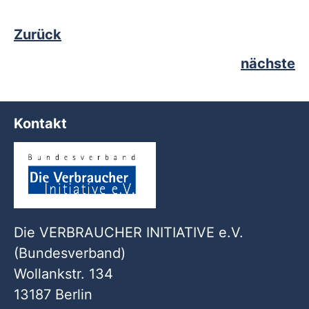
Zurück
nächste
Kontakt
Die VERBRAUCHER INITIATIVE e.V.
(Bundesverband)
Wollankstr. 134
13187 Berlin