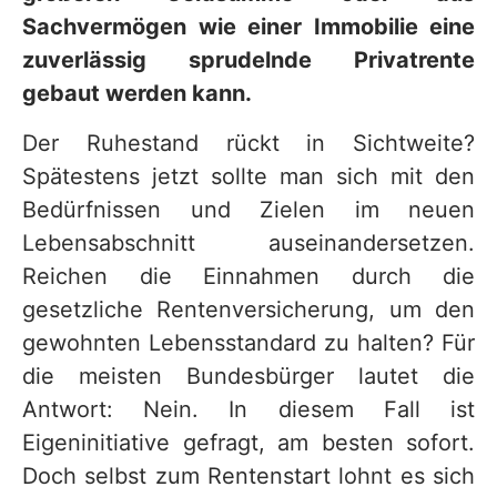
Sachvermögen wie einer Immobilie eine
zuverlässig sprudelnde Privatrente
gebaut werden kann.
Der Ruhestand rückt in Sichtweite?
Spätestens jetzt sollte man sich mit den
Bedürfnissen und Zielen im neuen
Lebensabschnitt auseinandersetzen.
Reichen die Einnahmen durch die
gesetzliche Rentenversicherung, um den
gewohnten Lebensstandard zu halten? Für
die meisten Bundesbürger lautet die
Antwort: Nein. In diesem Fall ist
Eigeninitiative gefragt, am besten sofort.
Doch selbst zum Rentenstart lohnt es sich