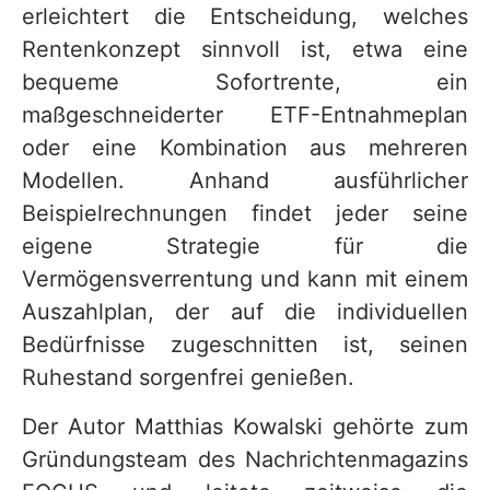
erleichtert die Entscheidung, welches
Rentenkonzept sinnvoll ist, etwa eine
bequeme Sofortrente, ein
maßgeschneiderter ETF-Entnahmeplan
oder eine Kombination aus mehreren
Modellen. Anhand ausführlicher
Beispielrechnungen findet jeder seine
eigene Strategie für die
Vermögensverrentung und kann mit einem
Auszahlplan, der auf die individuellen
Bedürfnisse zugeschnitten ist, seinen
Ruhestand sorgenfrei genießen.
Der Autor Matthias Kowalski gehörte zum
Gründungsteam des Nachrichtenmagazins