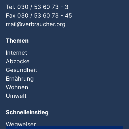
Tel. 030 / 53 60 73 - 3
Fax 030 / 53 60 73 - 45
mail
verbraucher
org
Themen
Internet
Abzocke
Gesundheit
Ernährung
Wohnen
Umwelt
Schnelleinstieg
Wegweiser