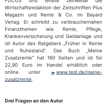
FOCUS und leitete zeitweise die
Wirtschaftsredaktion der Zeitschriften Plus
Magazin und Rente & Co. im Bayard
Verlag. Er schreibt zu verbrauchernahen
Finanzthemen wie Rente, Pflege,
Krankenversicherung und Geldanlage und
ist Autor des Ratgebers „Früher in Rente
und Ruhestand“. Das Buch „Meine
Zusatzrente“ hat 160 Seiten und ist für
22,90 Euro im Handel erhältlich oder
online unter
www.test.de/meine-
zusatzrente
.
Drei Fragen an den Autor