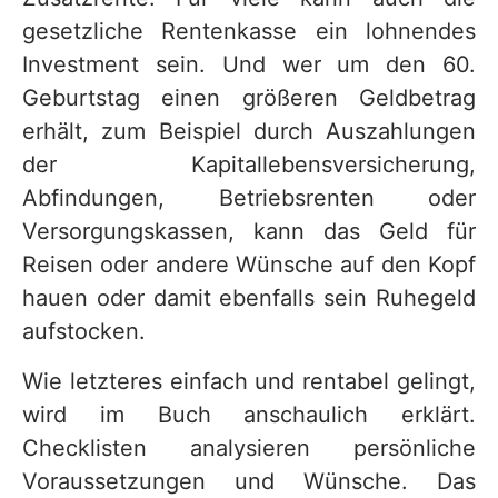
gesetzliche Rentenkasse ein lohnendes
Investment sein. Und wer um den 60.
Geburtstag einen größeren Geldbetrag
erhält, zum Beispiel durch Auszahlungen
der Kapitallebensversicherung,
Abfindungen, Betriebsrenten oder
Versorgungskassen, kann das Geld für
Reisen oder andere Wünsche auf den Kopf
hauen oder damit ebenfalls sein Ruhegeld
aufstocken.
Wie letzteres einfach und rentabel gelingt,
wird im Buch anschaulich erklärt.
Checklisten analysieren persönliche
Voraussetzungen und Wünsche. Das