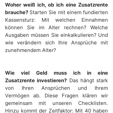
Woher weiß ich, ob ich eine Zusatzrente
brauche?
Starten Sie mit einem fundierten
Kassensturz: Mit welchen Einnahmen
können Sie im Alter rechnen? Welche
Ausgaben müssen Sie einkalkulieren? Und
wie verändern sich Ihre Ansprüche mit
zunehmendem Alter?
Wie viel Geld muss ich in eine
Zusatzrente investieren?
Das hängt stark
von Ihren Ansprüchen und Ihrem
Vermögen ab. Diese Fragen klären wir
gemeinsam mit unseren Checklisten.
Hinzu kommt der Zeitfaktor: Mit 40 haben