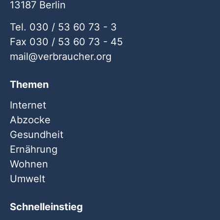
13187 Berlin
Tel. 030 / 53 60 73 - 3
Fax 030 / 53 60 73 - 45
mail
verbraucher
org
Themen
Internet
Abzocke
Gesundheit
Ernährung
Wohnen
Umwelt
Schnelleinstieg