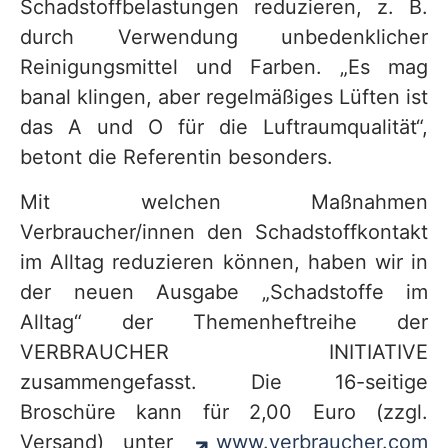
Schadstoffbelastungen reduzieren, z. B.
durch Verwendung unbedenklicher
Reinigungsmittel und Farben. „Es mag
banal klingen, aber regelmäßiges Lüften ist
das A und O für die Luftraumqualität“,
betont die Referentin besonders.
Mit welchen Maßnahmen
Verbraucher/innen den Schadstoffkontakt
im Alltag reduzieren können, haben wir in
der neuen Ausgabe „Schadstoffe im
Alltag“ der Themenheftreihe der
VERBRAUCHER INITIATIVE
zusammengefasst. Die 16-seitige
Broschüre kann für 2,00 Euro (zzgl.
Versand) unter
www.verbraucher.com