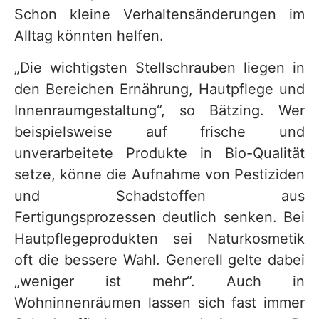
Schon kleine Verhaltensänderungen im
Alltag könnten helfen.
„Die wichtigsten Stellschrauben liegen in
den Bereichen Ernährung, Hautpflege und
Innenraumgestaltung“, so Bätzing. Wer
beispielsweise auf frische und
unverarbeitete Produkte in Bio-Qualität
setze, könne die Aufnahme von Pestiziden
und Schadstoffen aus
Fertigungsprozessen deutlich senken. Bei
Hautpflegeprodukten sei Naturkosmetik
oft die bessere Wahl. Generell gelte dabei
„weniger ist mehr“. Auch in
Wohninnenräumen lassen sich fast immer