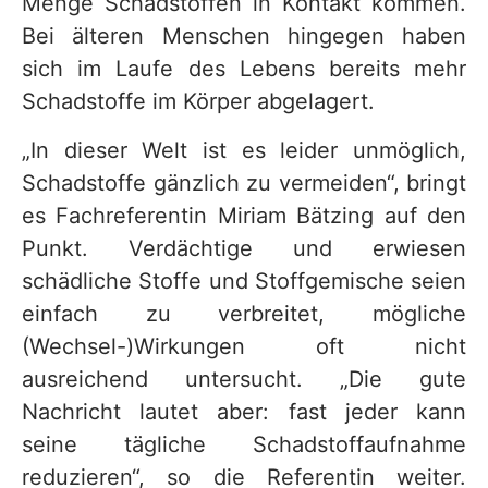
Menge Schadstoffen in Kontakt kommen.
Bei älteren Menschen hingegen haben
sich im Laufe des Lebens bereits mehr
Schadstoffe im Körper abgelagert.
„In dieser Welt ist es leider unmöglich,
Schadstoffe gänzlich zu vermeiden“, bringt
es Fachreferentin Miriam Bätzing auf den
Punkt. Verdächtige und erwiesen
schädliche Stoffe und Stoffgemische seien
einfach zu verbreitet, mögliche
(Wechsel-)Wirkungen oft nicht
ausreichend untersucht. „Die gute
Nachricht lautet aber: fast jeder kann
seine tägliche Schadstoffaufnahme
reduzieren“, so die Referentin weiter.