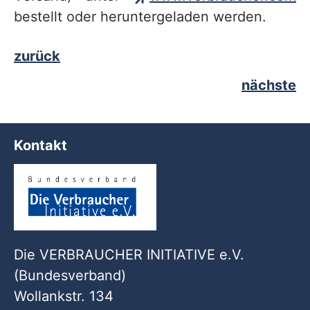
bestellt oder heruntergeladen werden.
zurück
nächste
Kontakt
Die VERBRAUCHER INITIATIVE e.V.
(Bundesverband)
Wollankstr. 134