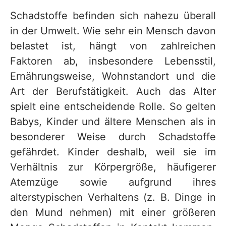
Schadstoffe befinden sich nahezu überall
in der Umwelt. Wie sehr ein Mensch davon
belastet ist, hängt von zahlreichen
Faktoren ab, insbesondere Lebensstil,
Ernährungsweise, Wohnstandort und die
Art der Berufstätigkeit. Auch das Alter
spielt eine entscheidende Rolle. So gelten
Babys, Kinder und ältere Menschen als in
besonderer Weise durch Schadstoffe
gefährdet. Kinder deshalb, weil sie im
Verhältnis zur Körpergröße, häufigerer
Atemzüge sowie aufgrund ihres
alterstypischen Verhaltens (z. B. Dinge in
den Mund nehmen) mit einer größeren