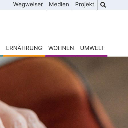
Wegweiser
Medien
Projekt
ERNÄHRUNG
WOHNEN
UMWELT