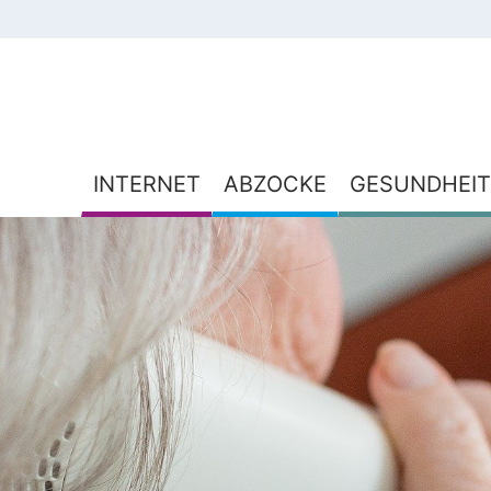
INTERNET
ABZOCKE
GESUNDHEIT