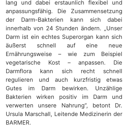
lang und dabei erstaunlich flexibel und
anpassungsfähig. Die Zusammensetzung
der Darm-Bakterien kann sich dabei
innerhalb von 24 Stunden ändern. „Unser
Darm ist ein echtes Superorgan kann sich
äußerst schnell auf eine neue
Ernährungsweise – wie zum Beispiel
vegetarische Kost – anpassen. Die
Darmflora kann sich recht schnell
regulieren und auch kurzfristig etwas
Gutes im Darm bewirken. Unzählige
Bakterien wirken positiv im Darm und
verwerten unsere Nahrung“, betont Dr.
Ursula Marschall, Leitende Medizinerin der
BARMER.