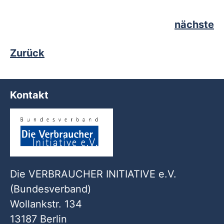
nächste
Zurück
Kontakt
Die VERBRAUCHER INITIATIVE e.V.
(Bundesverband)
Wollankstr. 134
13187 Berlin