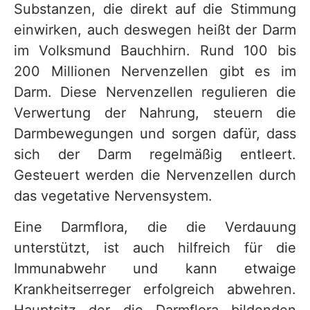
Substanzen, die direkt auf die Stimmung
einwirken, auch deswegen heißt der Darm
im Volksmund Bauchhirn. Rund 100 bis
200 Millionen Nervenzellen gibt es im
Darm. Diese Nervenzellen regulieren die
Verwertung der Nahrung, steuern die
Darmbewegungen und sorgen dafür, dass
sich der Darm regelmäßig entleert.
Gesteuert werden die Nervenzellen durch
das vegetative Nervensystem.
Eine Darmflora, die die Verdauung
unterstützt, ist auch hilfreich für die
Immunabwehr und kann etwaige
Krankheitserreger erfolgreich abwehren.