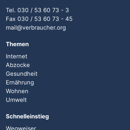
Tel. 030 / 53 60 73 - 3
Fax 030 / 53 60 73 - 45
mail
verbraucher
org
Themen
Internet
Abzocke
Gesundheit
Ernährung
Wohnen
Umwelt
Schnelleinstieg
Wegweiser