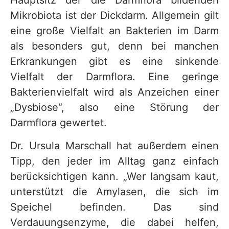
Hauptsitz der die Darmflora bildenden
Mikrobiota ist der Dickdarm. Allgemein gilt
eine große Vielfalt an Bakterien im Darm
als besonders gut, denn bei manchen
Erkrankungen gibt es eine sinkende
Vielfalt der Darmflora. Eine geringe
Bakterienvielfalt wird als Anzeichen einer
„Dysbiose“, also eine Störung der
Darmflora gewertet.
Dr. Ursula Marschall hat außerdem einen
Tipp, den jeder im Alltag ganz einfach
berücksichtigen kann. „Wer langsam kaut,
unterstützt die Amylasen, die sich im
Speichel befinden. Das sind
Verdauungsenzyme, die dabei helfen,