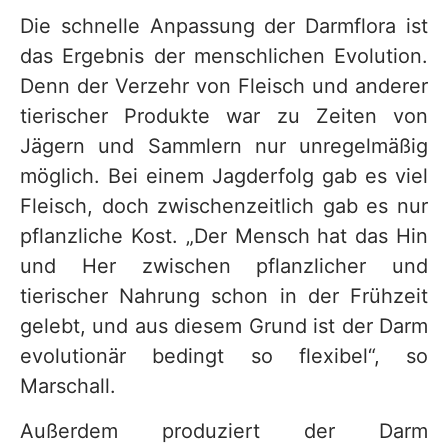
Die schnelle Anpassung der Darmflora ist
das Ergebnis der menschlichen Evolution.
Denn der Verzehr von Fleisch und anderer
tierischer Produkte war zu Zeiten von
Jägern und Sammlern nur unregelmäßig
möglich. Bei einem Jagderfolg gab es viel
Fleisch, doch zwischenzeitlich gab es nur
pflanzliche Kost. „Der Mensch hat das Hin
und Her zwischen pflanzlicher und
tierischer Nahrung schon in der Frühzeit
gelebt, und aus diesem Grund ist der Darm
evolutionär bedingt so flexibel“, so
Marschall.
Außerdem produziert der Darm