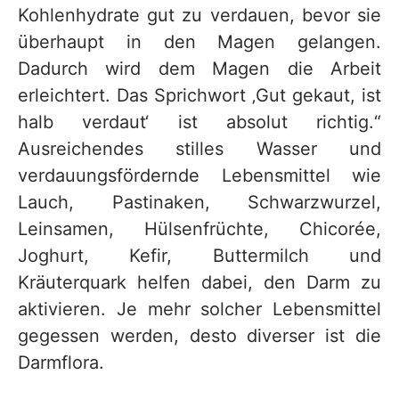
Kohlenhydrate gut zu verdauen, bevor sie
überhaupt in den Magen gelangen.
Dadurch wird dem Magen die Arbeit
erleichtert. Das Sprichwort ‚Gut gekaut, ist
halb verdaut‘ ist absolut richtig.“
Ausreichendes stilles Wasser und
verdauungsfördernde Lebensmittel wie
Lauch, Pastinaken, Schwarzwurzel,
Leinsamen, Hülsenfrüchte, Chicorée,
Joghurt, Kefir, Buttermilch und
Kräuterquark helfen dabei, den Darm zu
aktivieren. Je mehr solcher Lebensmittel
gegessen werden, desto diverser ist die
Darmflora.