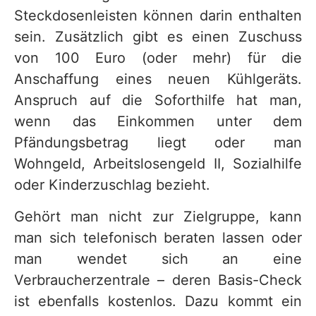
Steckdosenleisten können darin enthalten
sein. Zusätzlich gibt es einen Zuschuss
von 100 Euro (oder mehr) für die
Anschaffung eines neuen Kühlgeräts.
Anspruch auf die Soforthilfe hat man,
wenn das Einkommen unter dem
Pfändungsbetrag liegt oder man
Wohngeld, Arbeitslosengeld II, Sozialhilfe
oder Kinderzuschlag bezieht.
Gehört man nicht zur Zielgruppe, kann
man sich telefonisch beraten lassen oder
man wendet sich an eine
Verbraucherzentrale – deren Basis-Check
ist ebenfalls kostenlos. Dazu kommt ein