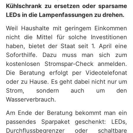
Kühlschrank zu ersetzen oder sparsame
LEDs in die Lampenfassungen zu drehen.
Weil Haushalte mit geringem Einkommen
nicht die Mittel für solche Investitionen
haben, bietet der Staat seit 1. April eine
Soforthilfe. Dazu muss man sich zum
kostenlosen Stromspar-Check anmelden.
Die Beratung erfolgt per Videotelefonat
oder zu Hause. Es geht dabei nicht nur um
Strom, sondern auch um den
Wasserverbrauch.
Am Ende der Beratung bekommt man ein
passendes Sparpaket geschenkt: LEDs,
Durchflussbegrenzer oder schaltbare