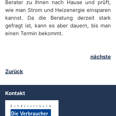
Berater zu Ihnen nach Hause und prüft,
wie man Strom und Heizenergie einsparen
kannst. Da die Beratung derzeit stark
gefragt ist, kann es aber dauern, bis man
einen Termin bekommt.
nächste
Zurück
Kontakt