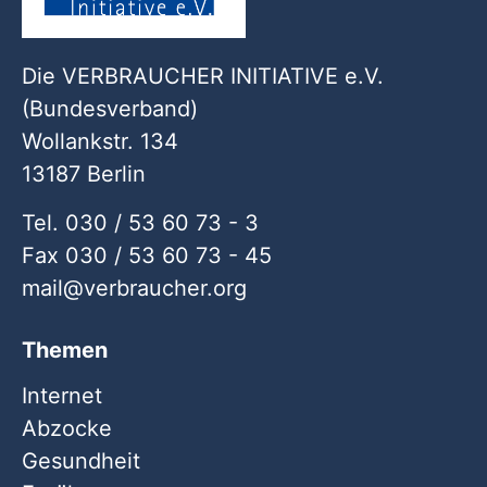
Die VERBRAUCHER INITIATIVE e.V.
(Bundesverband)
Wollankstr. 134
13187 Berlin
Tel. 030 / 53 60 73 - 3
Fax 030 / 53 60 73 - 45
mail
verbraucher
org
Themen
Internet
Abzocke
Gesundheit