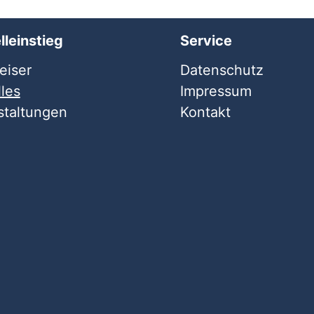
lleinstieg
Service
iser
Datenschutz
les
Impressum
staltungen
Kontakt