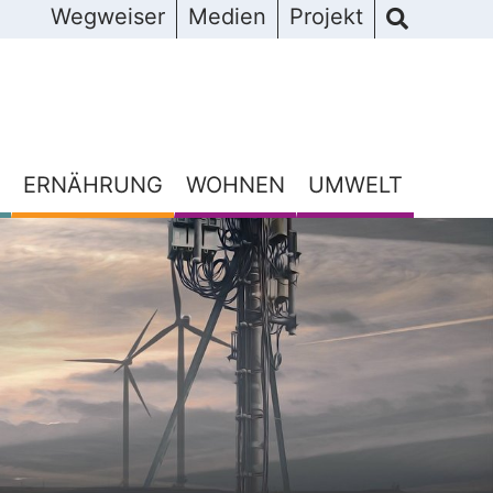
Wegweiser
Medien
Projekt
ERNÄHRUNG
WOHNEN
UMWELT