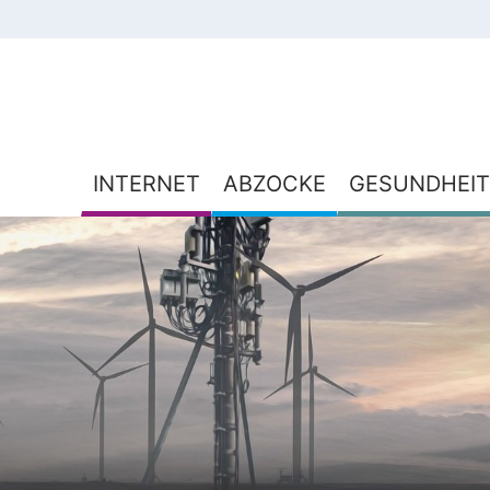
INTERNET
ABZOCKE
GESUNDHEIT