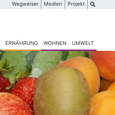
Wegweiser
Medien
Projekt
ERNÄHRUNG
WOHNEN
UMWELT