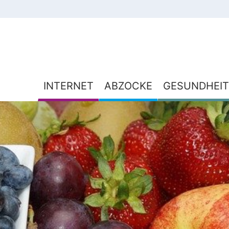
INTERNET
ABZOCKE
GESUNDHEIT