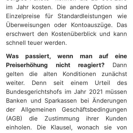
im Jahr kosten. Die andere Option sind
Einzelpreise für Standardleistungen wie
Überweisungen oder Kontoauszüge. Das
erschwert den Kostenüberblick und kann
schnell teuer werden.
Was passiert, wenn man auf eine
Preiserhöhung nicht reagiert?
Dann
gelten die alten Konditionen zunächst
weiter. Denn seit einem Urteil des
Bundesgerichtshofs im Jahr 2021 müssen
Banken und Sparkassen bei Änderungen
der Allgemeinen Geschäftsbedingungen
(AGB) die Zustimmung ihrer Kunden
einholen. Die Klausel, wonach sie von