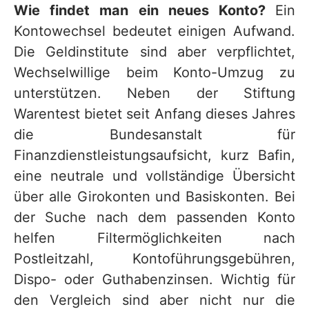
Wie findet man ein neues Konto?
Ein
Kontowechsel bedeutet einigen Aufwand.
Die Geldinstitute sind aber verpflichtet,
Wechselwillige beim Konto-Umzug zu
unterstützen. Neben der Stiftung
Warentest bietet seit Anfang dieses Jahres
die Bundesanstalt für
Finanzdienstleistungsaufsicht, kurz Bafin,
eine neutrale und vollständige Übersicht
über alle Girokonten und Basiskonten. Bei
der Suche nach dem passenden Konto
helfen Filtermöglichkeiten nach
Postleitzahl, Kontoführungsgebühren,
Dispo- oder Guthabenzinsen. Wichtig für
den Vergleich sind aber nicht nur die