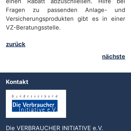
einen Rabatt abzuschließen. Hilfe bei
Fragen zu passenden Anlage- und
Versicherungsprodukten gibt es in einer
VZ-Beratungsstelle.
zurück
nächste
Kontakt
Die VERBRAUCHER INITIATIVE e.V.