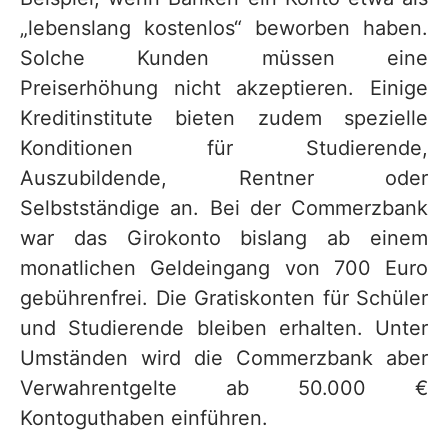
„lebenslang kostenlos“ beworben haben.
Solche Kunden müssen eine
Preiserhöhung nicht akzeptieren. Einige
Kreditinstitute bieten zudem spezielle
Konditionen für Studierende,
Auszubildende, Rentner oder
Selbstständige an. Bei der Commerzbank
war das Girokonto bislang ab einem
monatlichen Geldeingang von 700 Euro
gebührenfrei. Die Gratiskonten für Schüler
und Studierende bleiben erhalten. Unter
Umständen wird die Commerzbank aber
Verwahrentgelte ab 50.000 €
Kontoguthaben einführen.