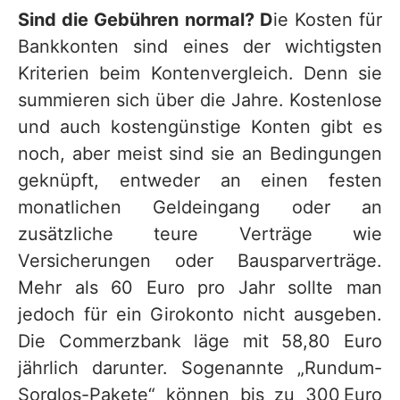
Sind die Gebühren normal? D
ie Kosten für
Bankkonten sind eines der wichtigsten
Kriterien beim Kontenvergleich. Denn sie
summieren sich über die Jahre. Kostenlose
und auch kostengünstige Konten gibt es
noch, aber meist sind sie an Bedingungen
geknüpft, entweder an einen festen
monatlichen Geldeingang oder an
zusätzliche teure Verträge wie
Versicherungen oder Bausparverträge.
Mehr als 60 Euro pro Jahr sollte man
jedoch für ein Girokonto nicht ausgeben.
Die Commerzbank läge mit 58,80 Euro
jährlich darunter. Sogenannte „Rundum-
Sorglos-Pakete“ können bis zu 300 Euro