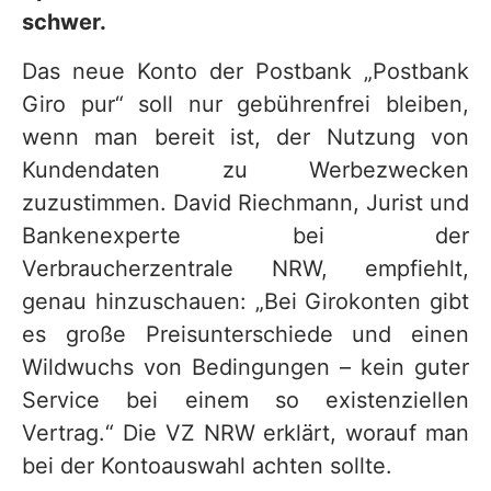
schwer.
Das neue Konto der Postbank „Postbank
Giro pur“ soll nur gebührenfrei bleiben,
wenn man bereit ist, der Nutzung von
Kundendaten zu Werbezwecken
zuzustimmen. David Riechmann, Jurist und
Bankenexperte bei der
Verbraucherzentrale NRW, empfiehlt,
genau hinzuschauen: „Bei Girokonten gibt
es große Preisunterschiede und einen
Wildwuchs von Bedingungen – kein guter
Service bei einem so existenziellen
Vertrag.“ Die VZ NRW erklärt, worauf man
bei der Kontoauswahl achten sollte.