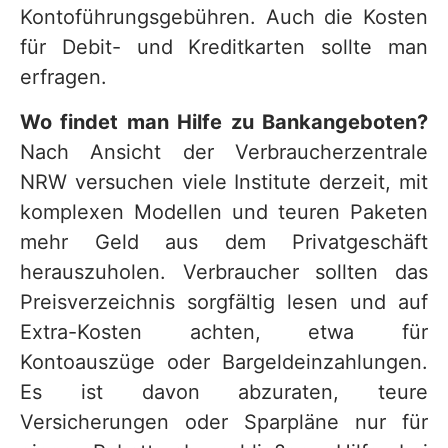
Kontoführungsgebühren. Auch die Kosten
für Debit- und Kreditkarten sollte man
erfragen.
Wo findet man Hilfe zu Bankangeboten?
Nach Ansicht der Verbraucherzentrale
NRW versuchen viele Institute derzeit, mit
komplexen Modellen und teuren Paketen
mehr Geld aus dem Privatgeschäft
herauszuholen. Verbraucher sollten das
Preisverzeichnis sorgfältig lesen und auf
Extra-Kosten achten, etwa für
Kontoauszüge oder Bargeldeinzahlungen.
Es ist davon abzuraten, teure
Versicherungen oder Sparpläne nur für