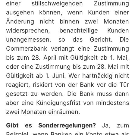
einer stillschweigenden Zustimmung
ausgehen können, wenn Kunden einer
Änderung nicht binnen zwei Monaten
widersprechen, benachteilige Kunden
unangemessen, so das Gericht. Die
Commerzbank verlangt eine Zustimmung
bis zum 28. April mit Gültigkeit ab 1. Mai,
oder eine Zustimmung bis zum 28. Mai mit
Gültigkeit ab 1. Juni. Wer hartnäckig nicht
reagiert, riskiert von der Bank vor die Tür
gesetzt zu werden. Die Bank muss dann
aber eine Kündigungsfrist von mindestens
zwei Monaten einräumen.
Gibt es Sonderregelungen?
Ja, zum
Beispiel, wenn Banken ein Konto etwa als