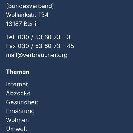
(Bundesverband)
Wollankstr. 134
13187 Berlin
Tel. 030 / 53 60 73 - 3
Fax 030 / 53 60 73 - 45
mail
verbraucher
org
Themen
Internet
Abzocke
Gesundheit
Ernährung
Wohnen
Umwelt